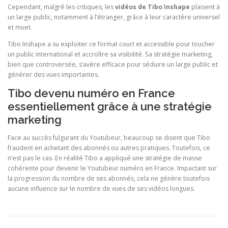
Cependant, malgré les critiques, les
vidéos de Tibo Inshape
plaisent à
un large public, notamment à l’étranger, grâce à leur caractère universel
et muet.
Tibo Inshape a su exploiter ce format court et accessible pour toucher
un public international et accroître sa visibilité. Sa stratégie marketing,
bien que controversée, s’avère efficace pour séduire un large public et
générer des vues importantes.
Tibo devenu numéro en France
essentiellement grâce à une stratégie
marketing
Face au succès fulgurant du Youtubeur, beaucoup se disent que Tibo
fraudent en achetant des abonnés ou autres pratiques. Toutefois, ce
n’est pas le cas. En réalité Tibo a appliqué une stratégie de masse
cohérente pour devenir le Youtubeur numéro en France. Impactant sur
la progression du nombre de ses abonnés, cela ne génère toutefois
aucune influence sur le nombre de vues de ses vidéos longues.