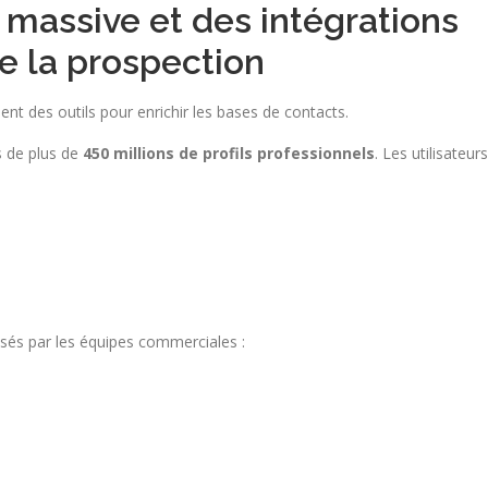
massive et des intégrations
e la prospection
ment des outils pour enrichir les bases de contacts.
 de plus de
450 millions de profils professionnels
. Les utilisateurs
lisés par les équipes commerciales :