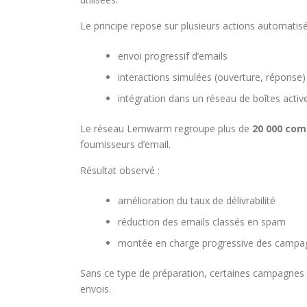
Le principe repose sur plusieurs actions automatisé
envoi progressif d’emails
interactions simulées (ouverture, réponse)
intégration dans un réseau de boîtes activ
Le réseau Lemwarm regroupe plus de
20 000 com
fournisseurs d’email.
Résultat observé :
amélioration du taux de délivrabilité
réduction des emails classés en spam
montée en charge progressive des campa
Sans ce type de préparation, certaines campagnes 
envois.