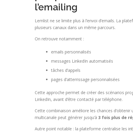
l’emailing
Lemlist ne se limite plus à l’envoi d’emails. La p
plusieurs canaux dans un même parcours.
On retrouve notamment :
emails personnalisés
messages LinkedIn automatisés
tâches d’appels
pages d’atterrissage personnalisées
Cette approche permet de créer des scénarios progr
LinkedIn, avant d’être contacté par téléphone.
Cette combinaison améliore les chances d’obtenir 
multicanale peut générer jusqu’à
3 fois plus de r
Autre point notable : la plateforme centralise les 