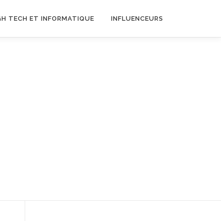
GH TECH ET INFORMATIQUE
INFLUENCEURS