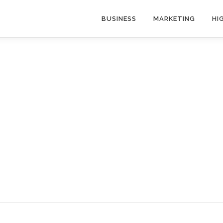
BUSINESS
MARKETING
HI