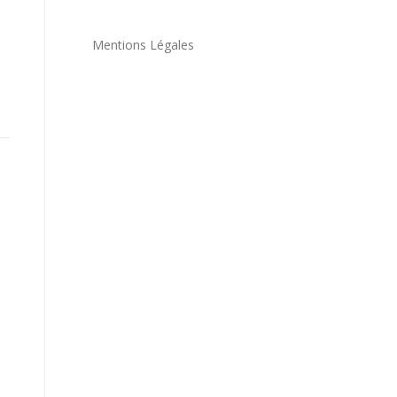
Mentions Légales