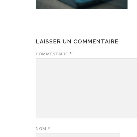
LAISSER UN COMMENTAIRE
COMMENTAIRE
*
NOM
*