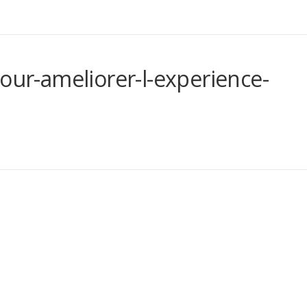
pour-ameliorer-l-experience-