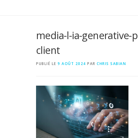
media-l-ia-generative-
client
PUBLIÉ LE
9 AOÛT 2024
PAR
CHRIS SABIAN