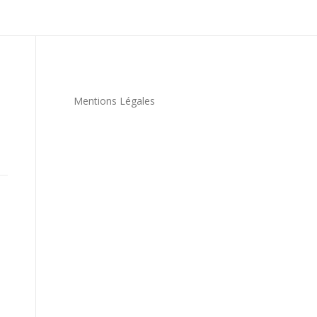
Mentions Légales