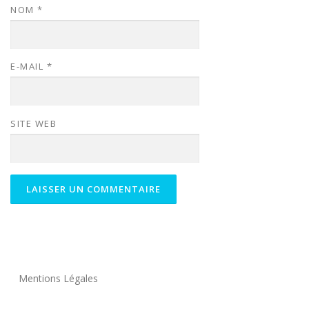
NOM
*
E-MAIL
*
SITE WEB
Mentions Légales