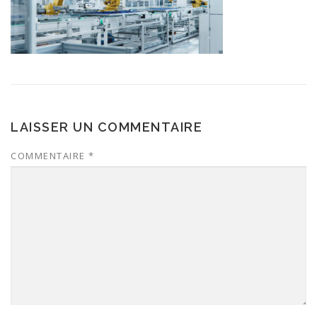
LAISSER UN COMMENTAIRE
COMMENTAIRE
*