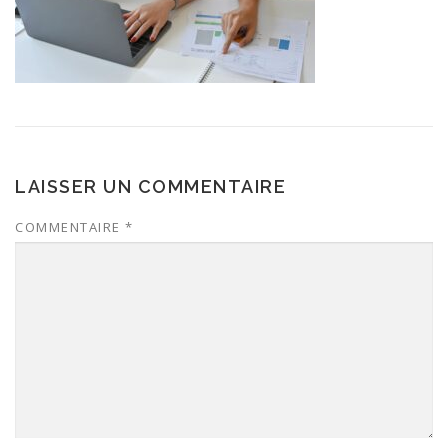
LAISSER UN COMMENTAIRE
COMMENTAIRE
*