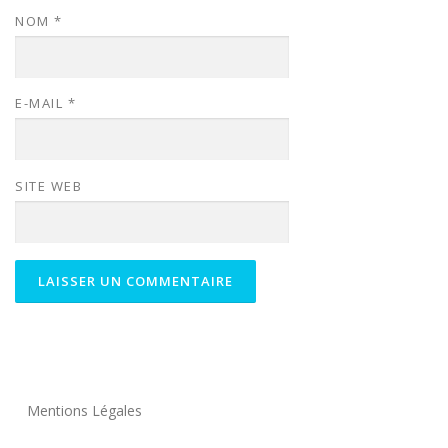
NOM
*
E-MAIL
*
SITE WEB
Mentions Légales