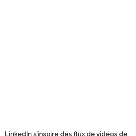
LinkedIn s’inspire des flux de vidéos de