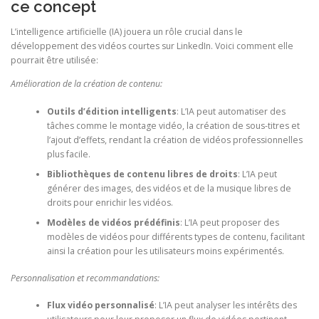
ce concept
L’intelligence artificielle (IA) jouera un rôle crucial dans le
développement des vidéos courtes sur LinkedIn. Voici comment elle
pourrait être utilisée:
Amélioration de la création de contenu:
Outils d’édition intelligents
: L’IA peut automatiser des
tâches comme le montage vidéo, la création de sous-titres et
l’ajout d’effets, rendant la création de vidéos professionnelles
plus facile.
Bibliothèques de contenu libres de droits
: L’IA peut
générer des images, des vidéos et de la musique libres de
droits pour enrichir les vidéos.
Modèles de vidéos prédéfinis
: L’IA peut proposer des
modèles de vidéos pour différents types de contenu, facilitant
ainsi la création pour les utilisateurs moins expérimentés.
Personnalisation et recommandations:
Flux vidéo personnalisé
: L’IA peut analyser les intérêts des