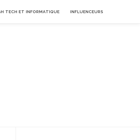
GH TECH ET INFORMATIQUE
INFLUENCEURS