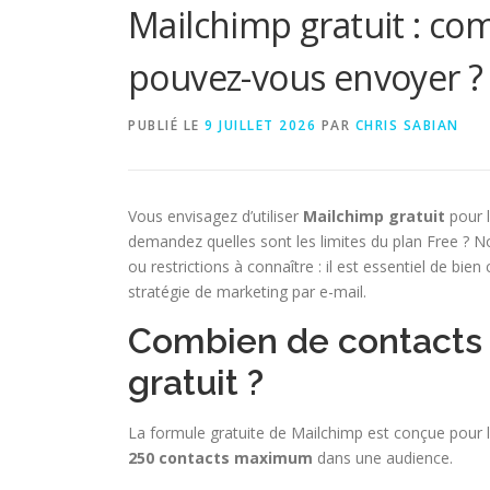
Mailchimp gratuit : com
pouvez-vous envoyer ?
PUBLIÉ LE
9 JUILLET 2026
PAR
CHRIS SABIAN
Vous envisagez d’utiliser
Mailchimp gratuit
pour 
demandez quelles sont les limites du plan Free ? N
ou restrictions à connaître : il est essentiel de b
stratégie de marketing par e-mail.
Combien de contacts 
gratuit ?
La formule gratuite de Mailchimp est conçue pour l
250 contacts maximum
dans une audience.