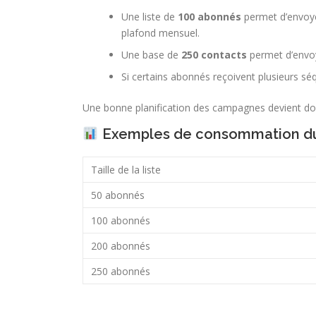
Une liste de
100 abonnés
permet d’envoyer
plafond mensuel.
Une base de
250 contacts
permet d’envo
Si certains abonnés reçoivent plusieurs 
Une bonne planification des campagnes devient donc 
Exemples de consommation d
Taille de la liste
50 abonnés
100 abonnés
200 abonnés
250 abonnés