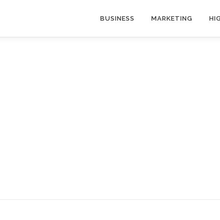
BUSINESS
MARKETING
HI