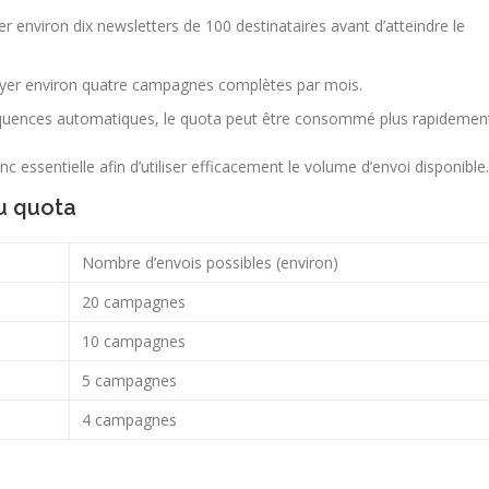
 environ dix newsletters de 100 destinataires avant d’atteindre le
yer environ quatre campagnes complètes par mois.
séquences automatiques, le quota peut être consommé plus rapidemen
essentielle afin d’utiliser efficacement le volume d’envoi disponible.
u quota
Nombre d’envois possibles (environ)
20 campagnes
10 campagnes
5 campagnes
4 campagnes