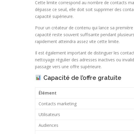
Cette limite correspond au nombre de contacts mar
dépasse ce seuil, elle doit soit supprimer des cont
capacité supérieure.
Pour un créateur de contenu qui lance sa première 
capacité reste souvent suffisante pendant plusieurs
rapidement atteindra assez vite cette limite.
Il est également important de distinguer les conta
nettoyage régulier des adresses inactives ou invali
passage vers une offre supérieure.
Capacité de l’offre gratuite
Élément
Contacts marketing
Utilisateurs
Audiences