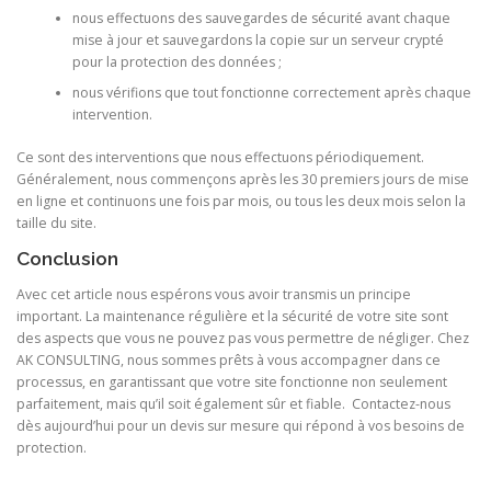
nous effectuons des sauvegardes de sécurité avant chaque
mise à jour et sauvegardons la copie sur un serveur crypté
pour la protection des données ;
nous vérifions que tout fonctionne correctement après chaque
intervention.
Ce sont des interventions que nous effectuons périodiquement.
Généralement, nous commençons après les 30 premiers jours de mise
en ligne et continuons une fois par mois, ou tous les deux mois selon la
taille du site.
Conclusion
Avec cet article nous espérons vous avoir transmis un principe
important. La maintenance régulière et la sécurité de votre site sont
des aspects que vous ne pouvez pas vous permettre de négliger. Chez
AK CONSULTING, nous sommes prêts à vous accompagner dans ce
processus, en garantissant que votre site fonctionne non seulement
parfaitement, mais qu’il soit également sûr et fiable. Contactez-nous
dès aujourd’hui pour un devis sur mesure qui répond à vos besoins de
protection.