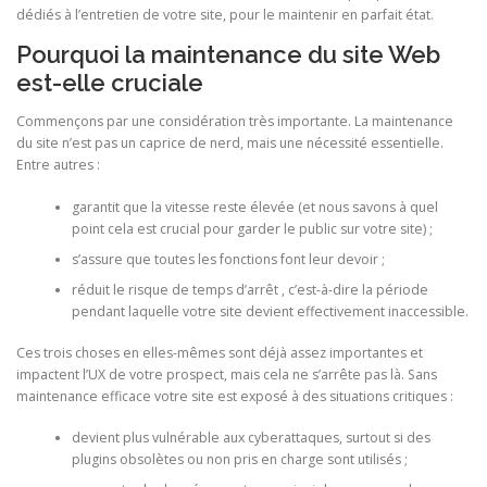
dédiés à l’entretien de votre site, pour le maintenir en parfait état.
Pourquoi la maintenance du site Web
est-elle cruciale
Commençons par une considération très importante. La maintenance
du site n’est pas un caprice de nerd, mais une nécessité essentielle.
Entre autres :
garantit que la vitesse reste élevée (et nous savons à quel
point cela est crucial pour garder le public sur votre site) ;
s’assure que toutes les fonctions font leur devoir ;
réduit le risque de temps d’arrêt , c’est-à-dire la période
pendant laquelle votre site devient effectivement inaccessible.
Ces trois choses en elles-mêmes sont déjà assez importantes et
impactent l’UX de votre prospect, mais cela ne s’arrête pas là. Sans
maintenance efficace votre site est exposé à des situations critiques :
devient plus vulnérable aux cyberattaques, surtout si des
plugins obsolètes ou non pris en charge sont utilisés ;