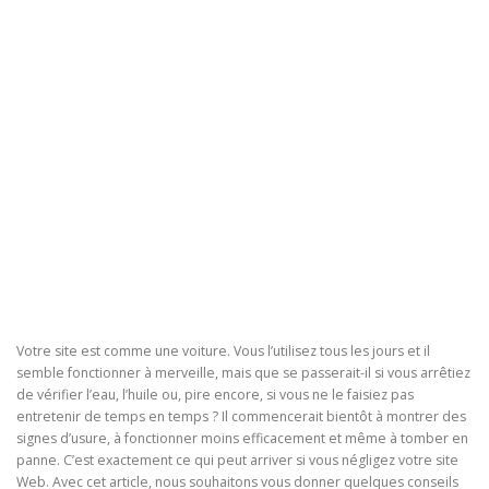
Votre site est comme une voiture. Vous l’utilisez tous les jours et il
semble fonctionner à merveille, mais que se passerait-il si vous arrêtiez
de vérifier l’eau, l’huile ou, pire encore, si vous ne le faisiez pas
entretenir de temps en temps ? Il commencerait bientôt à montrer des
signes d’usure, à fonctionner moins efficacement et même à tomber en
panne. C’est exactement ce qui peut arriver si vous négligez votre site
Web. Avec cet article, nous souhaitons vous donner quelques conseils