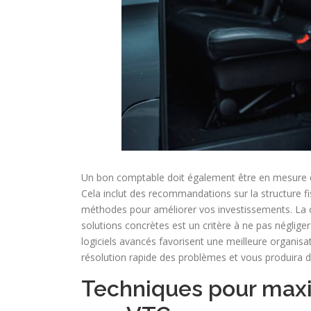
Un bon comptable doit également être en mesure de 
Cela inclut des recommandations sur la structure fi
méthodes pour améliorer vos investissements. La ca
solutions concrètes est un critère à ne pas négliger
logiciels avancés favorisent une meilleure organisat
résolution rapide des problèmes et vous produira d
Techniques pour maxim