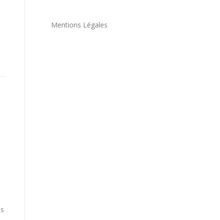
Mentions Légales
ns