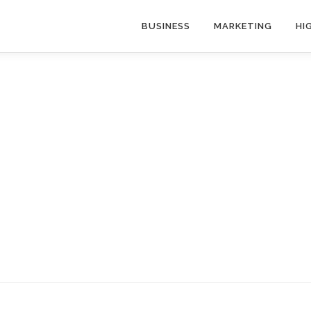
BUSINESS
MARKETING
HI