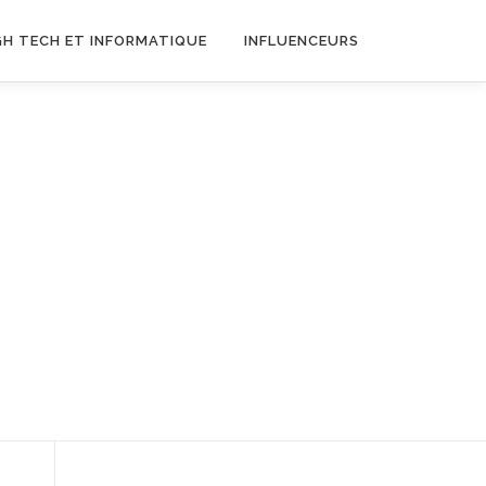
GH TECH ET INFORMATIQUE
INFLUENCEURS