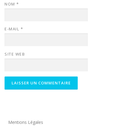
NOM
*
E-MAIL
*
SITE WEB
Mentions Légales