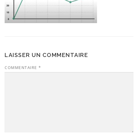
LAISSER UN COMMENTAIRE
COMMENTAIRE
*