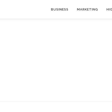
BUSINESS
MARKETING
HI