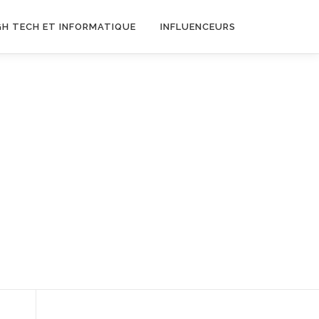
GH TECH ET INFORMATIQUE
INFLUENCEURS