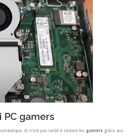
ni PC gamers
ureautique, ils n’ont pas tardé à séduire les
gamers
grâce aux