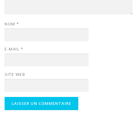
NOM
*
E-MAIL
*
SITE WEB