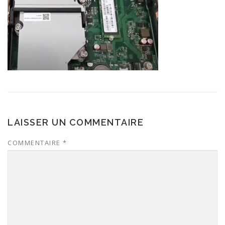
LAISSER UN COMMENTAIRE
COMMENTAIRE
*