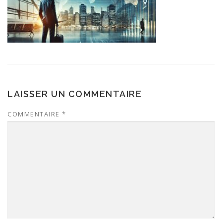
LAISSER UN COMMENTAIRE
COMMENTAIRE
*