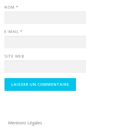
NOM
*
E-MAIL
*
SITE WEB
Mentions Légales