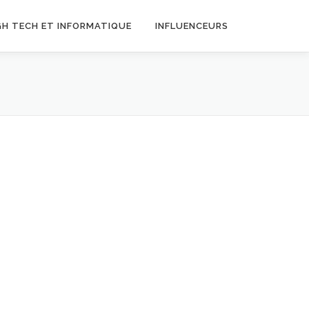
GH TECH ET INFORMATIQUE
INFLUENCEURS