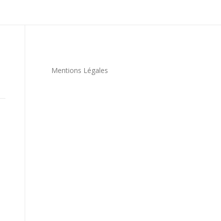
Mentions Légales