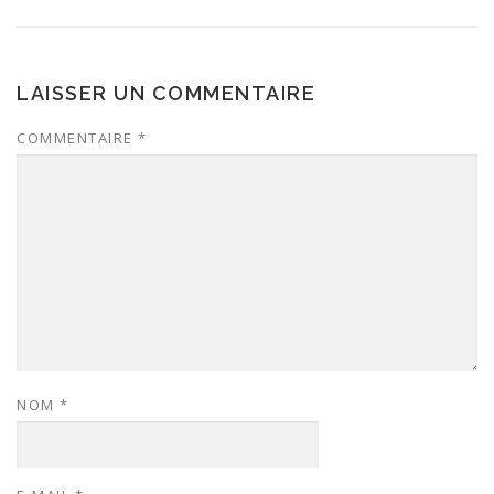
LAISSER UN COMMENTAIRE
COMMENTAIRE
*
NOM
*