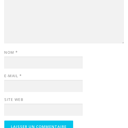
NOM
*
E-MAIL
*
SITE WEB