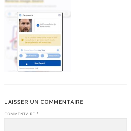
LAISSER UN COMMENTAIRE
COMMENTAIRE
*