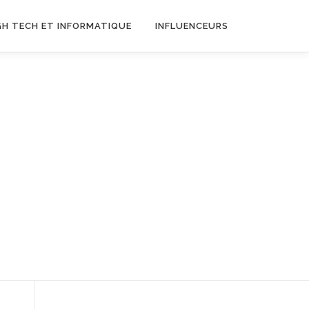
GH TECH ET INFORMATIQUE
INFLUENCEURS