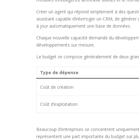
Créer un agent qui répond simplement à des questi
assistant capable d’interroger un CRM, de générer u
à jour automatiquement une base de données.
Chaque nouvelle capacité demande du développement
développements sur mesure.
Le budget se compose généralement de deux grand
Type de dépense
Coût de création
Coût d’exploitation
Beaucoup d’entreprises se concentrent uniquement 
représentent une part importante du budget sur pl