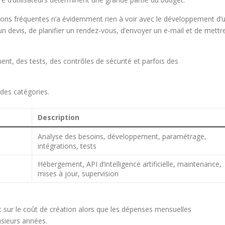
ons fréquentes n’a évidemment rien à voir avec le développement d’
n devis, de planifier un rendez-vous, d’envoyer un e-mail et de mettr
, des tests, des contrôles de sécurité et parfois des
es catégories.
Description
Analyse des besoins, développement, paramétrage,
intégrations, tests
Hébergement, API d’intelligence artificielle, maintenance,
mises à jour, supervision
sur le coût de création alors que les dépenses mensuelles
usieurs années.