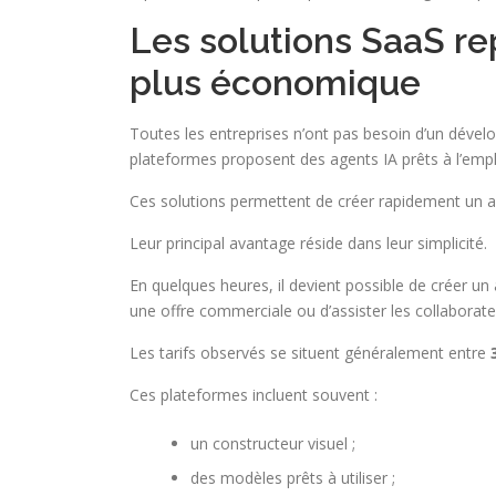
Les solutions SaaS re
plus économique
Toutes les entreprises n’ont pas besoin d’un déve
plateformes proposent des agents IA prêts à l’em
Ces solutions permettent de créer rapidement un as
Leur principal avantage réside dans leur simplicité.
En quelques heures, il devient possible de créer un
une offre commerciale ou d’assister les collaborate
Les tarifs observés se situent généralement entre
Ces plateformes incluent souvent :
un constructeur visuel ;
des modèles prêts à utiliser ;