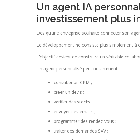
Un agent IA personna
investissement plus 
Dès qu’une entreprise souhaite connecter son agent 
Le développement ne consiste plus simplement à c
L’objectif devient de construire un véritable colla
Un agent personnalisé peut notamment :
consulter un CRM ;
créer un devis ;
vérifier des stocks ;
envoyer des emails ;
programmer des rendez-vous ;
traiter des demandes SAV ;