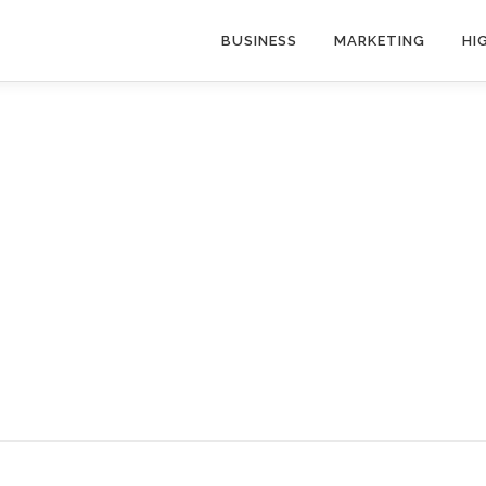
BUSINESS
MARKETING
HI