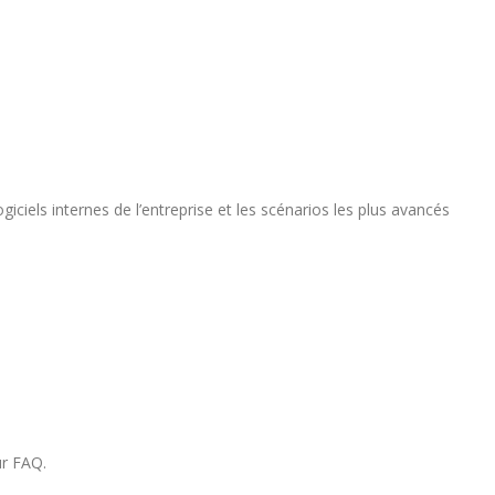
ciels internes de l’entreprise et les scénarios les plus avancés
ur FAQ.