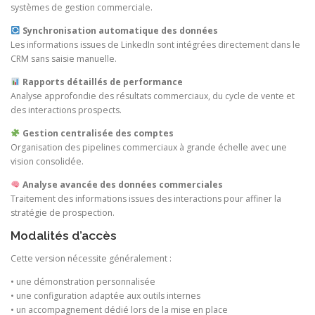
systèmes de gestion commerciale.
Synchronisation automatique des données
Les informations issues de LinkedIn sont intégrées directement dans le
CRM sans saisie manuelle.
Rapports détaillés de performance
Analyse approfondie des résultats commerciaux, du cycle de vente et
des interactions prospects.
Gestion centralisée des comptes
Organisation des pipelines commerciaux à grande échelle avec une
vision consolidée.
Analyse avancée des données commerciales
Traitement des informations issues des interactions pour affiner la
stratégie de prospection.
Modalités d’accès
Cette version nécessite généralement :
• une démonstration personnalisée
• une configuration adaptée aux outils internes
• un accompagnement dédié lors de la mise en place