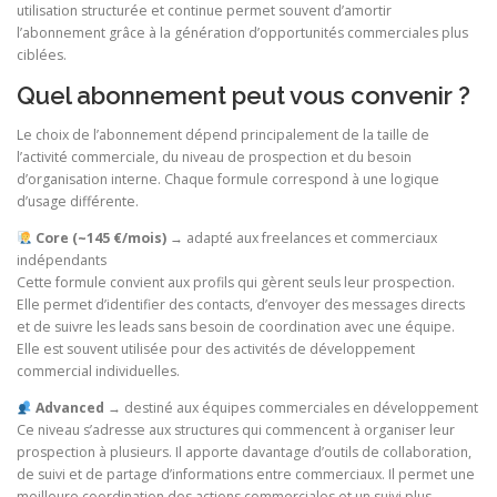
utilisation structurée et continue permet souvent d’amortir
l’abonnement grâce à la génération d’opportunités commerciales plus
ciblées.
Quel abonnement peut vous convenir ?
Le choix de l’abonnement dépend principalement de la taille de
l’activité commerciale, du niveau de prospection et du besoin
d’organisation interne. Chaque formule correspond à une logique
d’usage différente.
Core (~145 €/mois)
→ adapté aux freelances et commerciaux
indépendants
Cette formule convient aux profils qui gèrent seuls leur prospection.
Elle permet d’identifier des contacts, d’envoyer des messages directs
et de suivre les leads sans besoin de coordination avec une équipe.
Elle est souvent utilisée pour des activités de développement
commercial individuelles.
Advanced
→ destiné aux équipes commerciales en développement
Ce niveau s’adresse aux structures qui commencent à organiser leur
prospection à plusieurs. Il apporte davantage d’outils de collaboration,
de suivi et de partage d’informations entre commerciaux. Il permet une
meilleure coordination des actions commerciales et un suivi plus