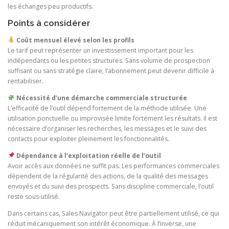
les échanges peu productifs.
Points à considérer
Coût mensuel élevé selon les profils
Le tarif peut représenter un investissement important pour les
indépendants ou les petites structures. Sans volume de prospection
suffisant ou sans stratégie claire, l’abonnement peut devenir difficile à
rentabiliser.
Nécessité d’une démarche commerciale structurée
L’efficacité de l’outil dépend fortement de la méthode utilisée. Une
utilisation ponctuelle ou improvisée limite fortement les résultats. Il est
nécessaire d’organiser les recherches, les messages et le suivi des
contacts pour exploiter pleinement les fonctionnalités.
Dépendance à l’exploitation réelle de l’outil
Avoir accès aux données ne suffit pas. Les performances commerciales
dépendent de la régularité des actions, de la qualité des messages
envoyés et du suivi des prospects. Sans discipline commerciale, l’outil
reste sous-utilisé.
Dans certains cas, Sales Navigator peut être partiellement utilisé, ce qui
réduit mécaniquement son intérêt économique. À l’inverse, une