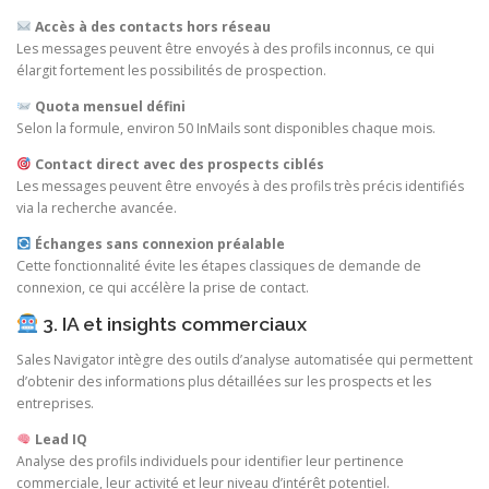
Accès à des contacts hors réseau
Les messages peuvent être envoyés à des profils inconnus, ce qui
élargit fortement les possibilités de prospection.
Quota mensuel défini
Selon la formule, environ 50 InMails sont disponibles chaque mois.
Contact direct avec des prospects ciblés
Les messages peuvent être envoyés à des profils très précis identifiés
via la recherche avancée.
Échanges sans connexion préalable
Cette fonctionnalité évite les étapes classiques de demande de
connexion, ce qui accélère la prise de contact.
3. IA et insights commerciaux
Sales Navigator intègre des outils d’analyse automatisée qui permettent
d’obtenir des informations plus détaillées sur les prospects et les
entreprises.
Lead IQ
Analyse des profils individuels pour identifier leur pertinence
commerciale, leur activité et leur niveau d’intérêt potentiel.