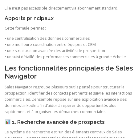
Elle n’est pas accessible directement via abonnement standard.
Apports principaux
Cette formule permet :
• une centralisation des données commerciales
• une meilleure coordination entre équipes et CRM
• une structuration avancée des activités de prospection
• un suivi détaillé des performances commerciales à grande échelle
Les fonctionnalités principales de Sales
Navigator
Sales Navigator regroupe plusieurs outils pensés pour structurer la
prospection, identifier des contacts pertinents et suivre les interactions
commerciales. L’ensemble repose sur une exploitation avancée des
données LinkedIn afin d’aider à repérer des opportunités plus
rapidement et à organiser les démarches commerciales.
1. Recherche avancée de prospects
Le système de recherche est l’un des éléments centraux de Sales