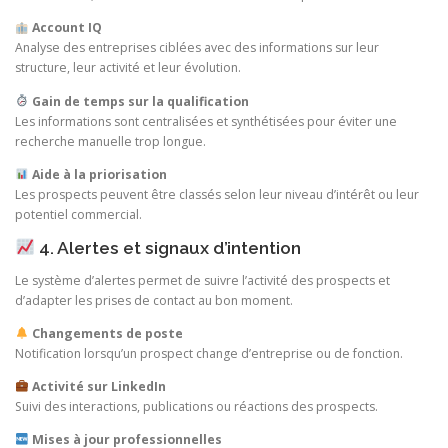
Account IQ
Analyse des entreprises ciblées avec des informations sur leur
structure, leur activité et leur évolution.
Gain de temps sur la qualification
Les informations sont centralisées et synthétisées pour éviter une
recherche manuelle trop longue.
Aide à la priorisation
Les prospects peuvent être classés selon leur niveau d’intérêt ou leur
potentiel commercial.
4. Alertes et signaux d’intention
Le système d’alertes permet de suivre l’activité des prospects et
d’adapter les prises de contact au bon moment.
Changements de poste
Notification lorsqu’un prospect change d’entreprise ou de fonction.
Activité sur LinkedIn
Suivi des interactions, publications ou réactions des prospects.
Mises à jour professionnelles