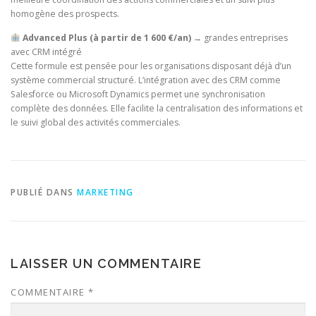
homogène des prospects.
Advanced Plus (à partir de 1 600 €/an)
→ grandes entreprises
avec CRM intégré
Cette formule est pensée pour les organisations disposant déjà d’un
système commercial structuré. L’intégration avec des CRM comme
Salesforce ou Microsoft Dynamics permet une synchronisation
complète des données. Elle facilite la centralisation des informations et
le suivi global des activités commerciales.
PUBLIÉ DANS
MARKETING
LAISSER UN COMMENTAIRE
COMMENTAIRE
*