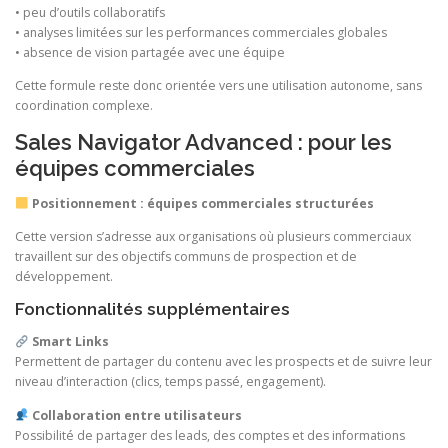
• peu d’outils collaboratifs
• analyses limitées sur les performances commerciales globales
• absence de vision partagée avec une équipe
Cette formule reste donc orientée vers une utilisation autonome, sans
coordination complexe.
Sales Navigator Advanced : pour les
équipes commerciales
Positionnement : équipes commerciales structurées
Cette version s’adresse aux organisations où plusieurs commerciaux
travaillent sur des objectifs communs de prospection et de
développement.
Fonctionnalités supplémentaires
Smart Links
Permettent de partager du contenu avec les prospects et de suivre leur
niveau d’interaction (clics, temps passé, engagement).
Collaboration entre utilisateurs
Possibilité de partager des leads, des comptes et des informations