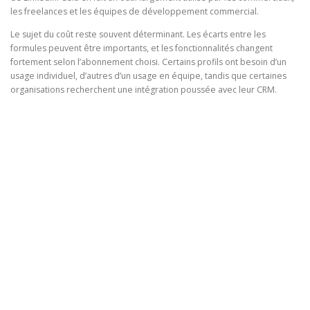
les freelances et les équipes de développement commercial.
Le sujet du coût reste souvent déterminant. Les écarts entre les
formules peuvent être importants, et les fonctionnalités changent
fortement selon l’abonnement choisi. Certains profils ont besoin d’un
usage individuel, d’autres d’un usage en équipe, tandis que certaines
organisations recherchent une intégration poussée avec leur CRM.