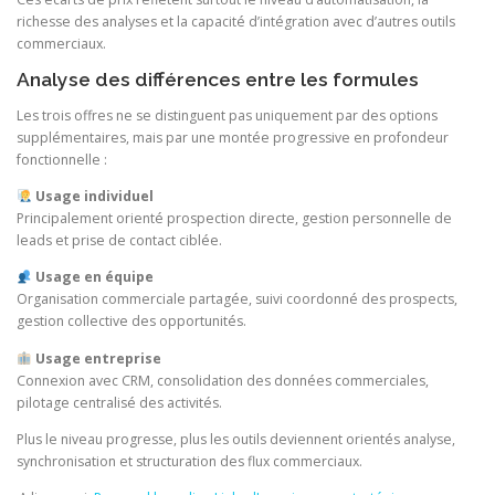
richesse des analyses et la capacité d’intégration avec d’autres outils
commerciaux.
Analyse des différences entre les formules
Les trois offres ne se distinguent pas uniquement par des options
supplémentaires, mais par une montée progressive en profondeur
fonctionnelle :
Usage individuel
Principalement orienté prospection directe, gestion personnelle de
leads et prise de contact ciblée.
Usage en équipe
Organisation commerciale partagée, suivi coordonné des prospects,
gestion collective des opportunités.
Usage entreprise
Connexion avec CRM, consolidation des données commerciales,
pilotage centralisé des activités.
Plus le niveau progresse, plus les outils deviennent orientés analyse,
synchronisation et structuration des flux commerciaux.