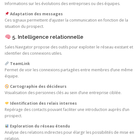
Informations sur les évolutions des entreprises ou des équipes.
Adaptation des messages
Ces signaux permettent d’ajuster la communication en fonction de la
situation du prospect.
5. Intelligence relationnelle
Sales Navigator propose des outils pour exploiter le réseau existant et
identifier des connexions utiles.
TeamLink
Permet de voir les connexions partagées entre membres d’une même
équipe.
Cartographie des décideurs
Visualisation des personnes clés au sein d’une entreprise ciblée.
Identification des relais internes
Repérage des contacts pouvant faciliter une introduction auprès d’un
prospect.
Exploration du réseau étendu
Analyse des relations indirectes pour élargir les possibilités de mise en
relation.