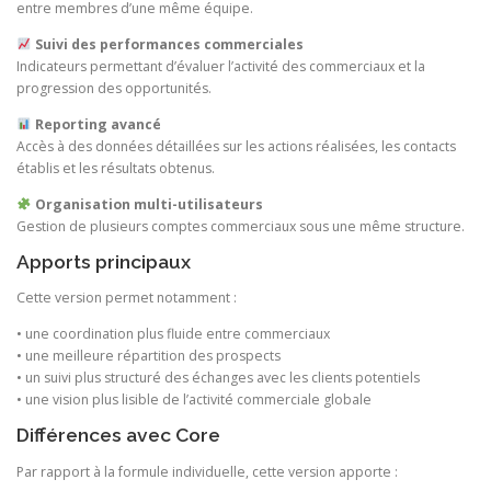
entre membres d’une même équipe.
Suivi des performances commerciales
Indicateurs permettant d’évaluer l’activité des commerciaux et la
progression des opportunités.
Reporting avancé
Accès à des données détaillées sur les actions réalisées, les contacts
établis et les résultats obtenus.
Organisation multi-utilisateurs
Gestion de plusieurs comptes commerciaux sous une même structure.
Apports principaux
Cette version permet notamment :
• une coordination plus fluide entre commerciaux
• une meilleure répartition des prospects
• un suivi plus structuré des échanges avec les clients potentiels
• une vision plus lisible de l’activité commerciale globale
Différences avec Core
Par rapport à la formule individuelle, cette version apporte :