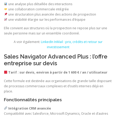
une analyse plus détaillée des interactions
une collaboration commerciale intégrée
une structuration plus avancée des actions de prospection
une visibilité élargie sur les performances d’équipe
Elle convient aux structures où la prospection ne repose plus sur une
seule personne mais sur un ensemble coordonné.
A voir également:
LinkedIn InMail : prix, crédits et retour sur
investissement
Sales Navigator Advanced Plus : l’offre
entreprise sur devis
Tarif : sur devis, environ à partir de 1 600 € / an / utilisateur
Cette formule est destinée aux organisations de grande taille disposant
de processus commerciaux complexes et d’outils internes déjà en
place.
Fonctionnalités principales
Intégration CRM avancée
Compatibilité avec Salesforce, Microsoft Dynamics, Oracle et d’autres