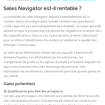
Sales Navigator est-il rentable ?
La rentabilité de Sales Navigator dépend essentiellement de la
manière dont il est intégré dans l’activité commerciale quotidienne.
L’outil n’apporte pas automatiquement des résultats : sa valeur apparaît
surtout lorsque la prospection est structurée, régulière et orientée vers
des objectifs précis. Dans ce cas, il peut devenir un levier intéressant
pour accélérer l’identification de contacts et améliorer la qualité des
échanges commerciaux.
Un autre point déterminant réside dans la capacité à exploiter les
données fournies. Les informations sur les entreprises, les
changements de poste ou les signaux d’activité permettent d’ajuster les
approches commerciales avec davantage de précision. Sans
exploitation de ces éléments, l’abonnement perd une grande partie de
son intérêt.
Gains potentiels
Qualification plus fine des prospects
L’un des apports majeurs de l’outil est la possibilité de filtrer les profils
avec une grande précision. Cela permet de réduire les contacts peu