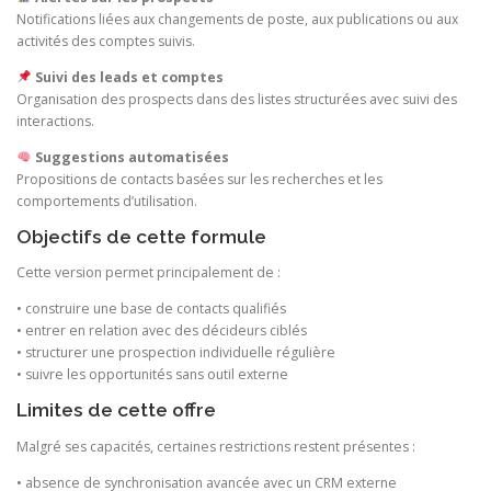
Notifications liées aux changements de poste, aux publications ou aux
activités des comptes suivis.
Suivi des leads et comptes
Organisation des prospects dans des listes structurées avec suivi des
interactions.
Suggestions automatisées
Propositions de contacts basées sur les recherches et les
comportements d’utilisation.
Objectifs de cette formule
Cette version permet principalement de :
• construire une base de contacts qualifiés
• entrer en relation avec des décideurs ciblés
• structurer une prospection individuelle régulière
• suivre les opportunités sans outil externe
Limites de cette offre
Malgré ses capacités, certaines restrictions restent présentes :
• absence de synchronisation avancée avec un CRM externe