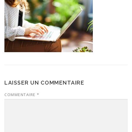
LAISSER UN COMMENTAIRE
COMMENTAIRE
*