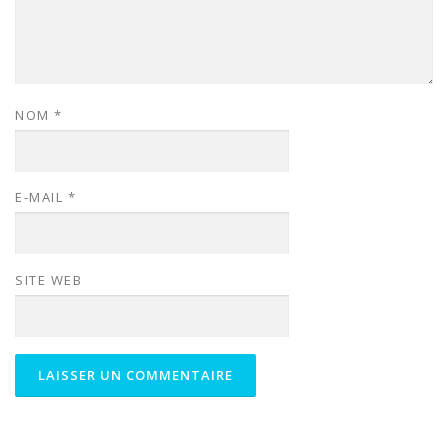
NOM
*
E-MAIL
*
SITE WEB