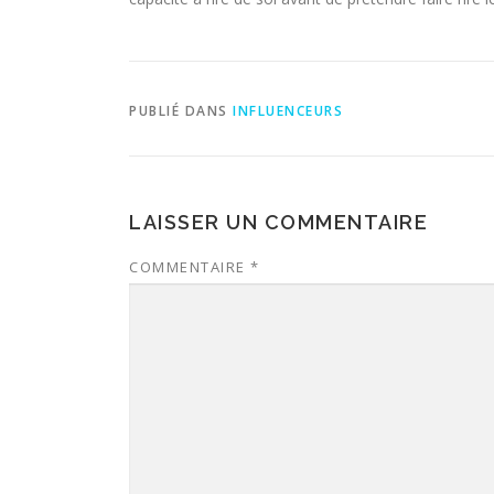
PUBLIÉ DANS
INFLUENCEURS
LAISSER UN COMMENTAIRE
COMMENTAIRE
*