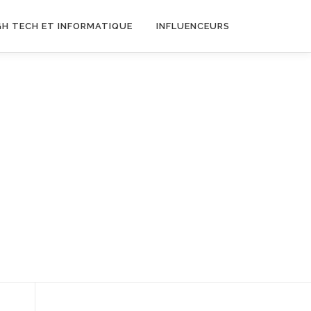
GH TECH ET INFORMATIQUE
INFLUENCEURS