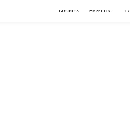
BUSINESS
MARKETING
HI