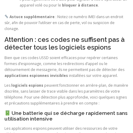
appareil volé ou pour le
bloquer à distance
.
Astuce supplémentaire
: Notez ce numéro IMEI dans un endroit
sûr, afin de pouvoir l’utiliser en cas de perte, vol ou suspicion de
clonage.
Attention : ces codes ne suffisent pas à
détecter tous les logiciels espions
Bien que ces codes USSD soient efficaces pour repérer certaines
formes d’espionnage, comme les redirections d’appel ou le
détournement de messagerie, ils ne permettent pas de détecter des
applications espionnes invisibles
installées sur votre appareil.
Les
logiciels espions
peuvent fonctionner en arrière-plan, de manière
discrète, sans laisser de trace visible dans les paramètres de votre
téléphone. Pour une détection plus approfondie, voici quelques signes
et précautions supplémentaires à prendre en compte :
Une batterie qui se décharge rapidement sans
utilisation intensive
Les applications espions peuvent utiliser des ressources de votre