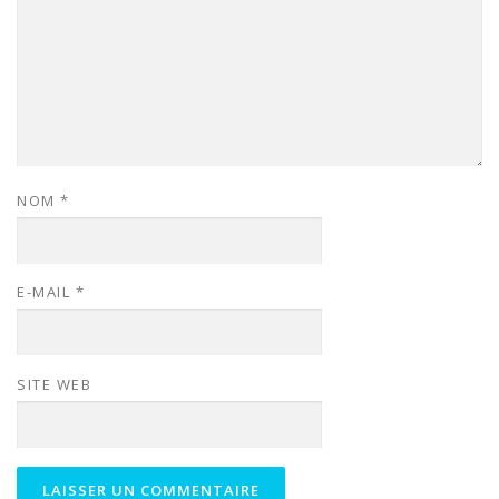
NOM
*
E-MAIL
*
SITE WEB