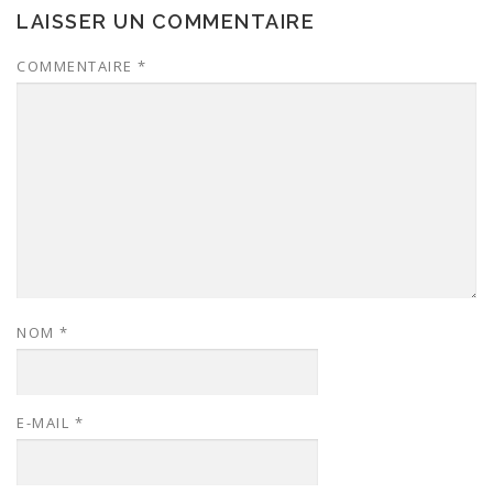
LAISSER UN COMMENTAIRE
COMMENTAIRE
*
NOM
*
E-MAIL
*