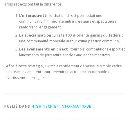
Trois aspects ont fait la différence :
L’interactivité
: le chat en direct permettait une
communication immédiate entre créateurs et spectateurs,
renforçant l’engagement.
La spécialisation
: un site 100 % orienté gaming qui fédérait
une communauté mondiale autour d’une passion commune.
Les événements en direct
: tournois, compétitions esport et
lancements de jeux attiraient des audiences massives.
Grâce à cette stratégie, Twitch a rapidement dépassé le simple cadre
du streaming amateur pour devenir un acteur incontournable du
divertissement en ligne.
PUBLIÉ DANS
HIGH TECH ET INFORMATIQUE