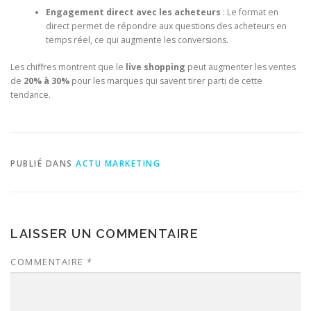
Engagement direct avec les acheteurs
: Le format en
direct permet de répondre aux questions des acheteurs en
temps réel, ce qui augmente les conversions.
Les chiffres montrent que le
live shopping
peut augmenter les ventes
de
20% à 30%
pour les marques qui savent tirer parti de cette
tendance.
PUBLIÉ DANS
ACTU MARKETING
LAISSER UN COMMENTAIRE
COMMENTAIRE
*