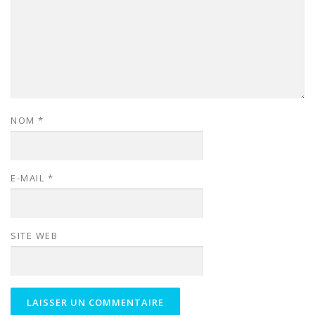
NOM
*
E-MAIL
*
SITE WEB