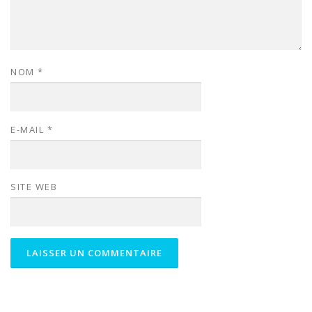
NOM
*
E-MAIL
*
SITE WEB