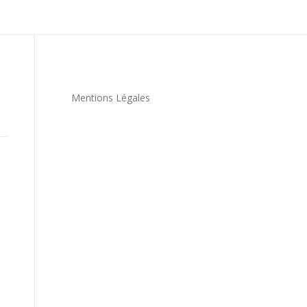
Mentions Légales