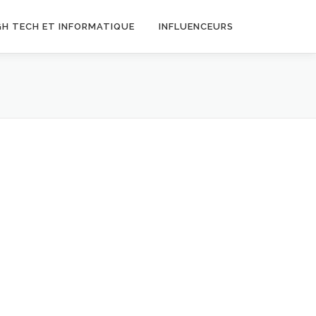
GH TECH ET INFORMATIQUE
INFLUENCEURS