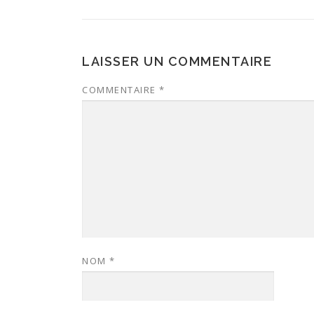
LAISSER UN COMMENTAIRE
COMMENTAIRE
*
NOM
*