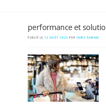
performance et soluti
PUBLIÉ LE
12 AOÛT 2025
PAR
CHRIS SABIAN