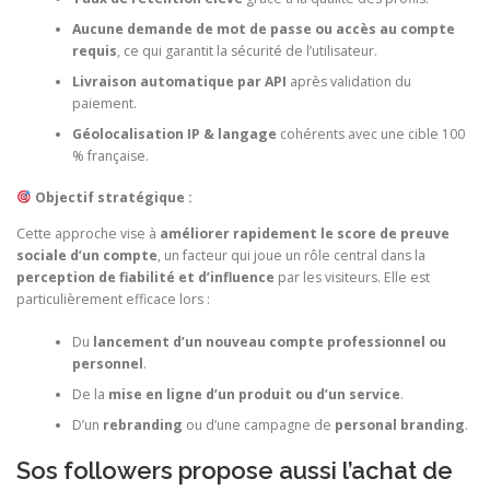
Aucune demande de mot de passe ou accès au compte
requis
, ce qui garantit la sécurité de l’utilisateur.
Livraison automatique par API
après validation du
paiement.
Géolocalisation IP & langage
cohérents avec une cible 100
% française.
Objectif stratégique :
Cette approche vise à
améliorer rapidement le score de preuve
sociale d’un compte
, un facteur qui joue un rôle central dans la
perception de fiabilité et d’influence
par les visiteurs. Elle est
particulièrement efficace lors :
Du
lancement d’un nouveau compte professionnel ou
personnel
.
De la
mise en ligne d’un produit ou d’un service
.
D’un
rebranding
ou d’une campagne de
personal branding
.
Sos followers propose aussi l’achat de