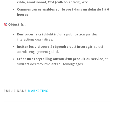
ciblé, émotionnel, CTA (call-to-action), etc.
Commentaires visibles sur le post dans un délai de 1 à 6
heures.
Objectifs :
Renforcer la crédibilité d’une publication
par des
interactions qualitatives.
Inciter les visiteurs à répondre ou à interagir
, ce qui
accroît l’engagement global.
Créer un storytelling autour d’un produit ou service
, en
simulant des retours clients ou témoignages.
PUBLIÉ DANS
MARKETING