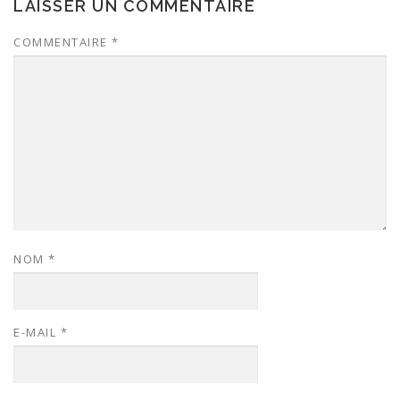
LAISSER UN COMMENTAIRE
COMMENTAIRE
*
NOM
*
E-MAIL
*