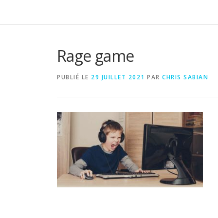
Rage game
PUBLIÉ LE
29 JUILLET 2021
PAR
CHRIS SABIAN