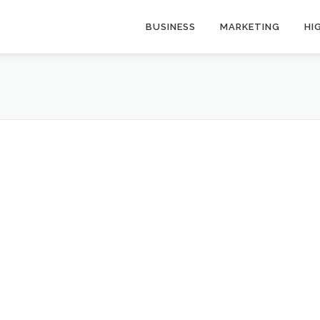
BUSINESS
MARKETING
HI