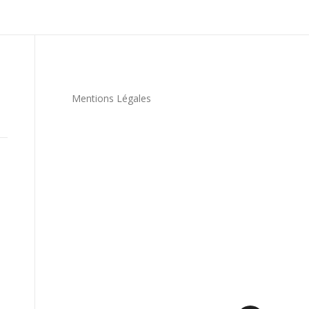
Mentions Légales