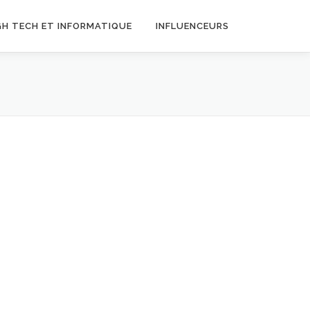
GH TECH ET INFORMATIQUE
INFLUENCEURS