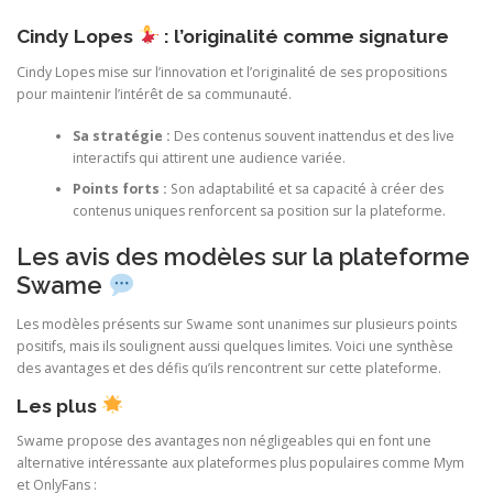
Cindy Lopes
: l’originalité comme signature
Cindy Lopes mise sur l’innovation et l’originalité de ses propositions
pour maintenir l’intérêt de sa communauté.
Sa stratégie :
Des contenus souvent inattendus et des live
interactifs qui attirent une audience variée.
Points forts :
Son adaptabilité et sa capacité à créer des
contenus uniques renforcent sa position sur la plateforme.
Les avis des modèles sur la plateforme
Swame
Les modèles présents sur Swame sont unanimes sur plusieurs points
positifs, mais ils soulignent aussi quelques limites. Voici une synthèse
des avantages et des défis qu’ils rencontrent sur cette plateforme.
Les plus
Swame propose des avantages non négligeables qui en font une
alternative intéressante aux plateformes plus populaires comme Mym
et OnlyFans :