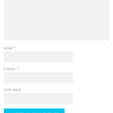
NOM
*
E-MAIL
*
SITE WEB