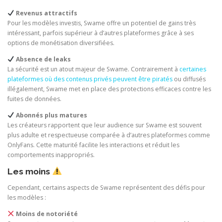
Revenus attractifs
Pour les modèles investis, Swame offre un potentiel de gains très
intéressant, parfois supérieur à d’autres plateformes grâce à ses
options de monétisation diversifiées.
Absence de leaks
La sécurité est un atout majeur de Swame. Contrairement à
certaines
plateformes où des contenus privés peuvent être piratés
ou diffusés
illégalement, Swame met en place des protections efficaces contre les
fuites de données.
Abonnés plus matures
Les créateurs rapportent que leur audience sur Swame est souvent
plus adulte et respectueuse comparée à d’autres plateformes comme
OnlyFans. Cette maturité facilite les interactions et réduit les
comportements inappropriés.
Les moins
Cependant, certains aspects de Swame représentent des défis pour
les modèles :
Moins de notoriété