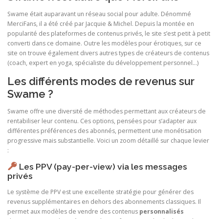
Swame était auparavant un réseau social pour adulte. Dénommé
MerciFans, il a été créé par Jacquie & Michel. Depuis la montée en
popularité des plateformes de contenus privés, le site s’est petit à petit
converti dans ce domaine. Outre les modèles pour érotiques, sur ce
site on trouve également divers autres types de créateurs de contenus
(coach, expert en yoga, spécialiste du développement personnel…)
Les différents modes de revenus sur
Swame ?
Swame offre une diversité de méthodes permettant aux créateurs de
rentabiliser leur contenu. Ces options, pensées pour s’adapter aux
différentes préférences des abonnés, permettent une monétisation
progressive mais substantielle. Voici un zoom détaillé sur chaque levier
:
Les PPV (pay-per-view) via les messages
privés
Le système de PPV est une excellente stratégie pour générer des
revenus supplémentaires en dehors des abonnements classiques. Il
permet aux modèles de vendre des contenus
personnalisés