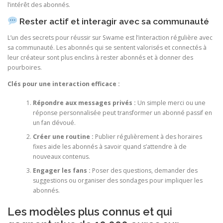
l’intérêt des abonnés.
Rester actif et interagir avec sa communauté
L’un des secrets pour réussir sur Swame est l’interaction régulière avec
sa communauté. Les abonnés qui se sentent valorisés et connectés à
leur créateur sont plus enclins à rester abonnés et à donner des
pourboires.
Clés pour une interaction efficace :
Répondre aux messages privés :
Un simple merci ou une
réponse personnalisée peut transformer un abonné passif en
un fan dévoué.
Créer une routine :
Publier régulièrement à des horaires
fixes aide les abonnés à savoir quand s’attendre à de
nouveaux contenus.
Engager les fans :
Poser des questions, demander des
suggestions ou organiser des sondages pour impliquer les
abonnés.
Les modèles plus connus et qui