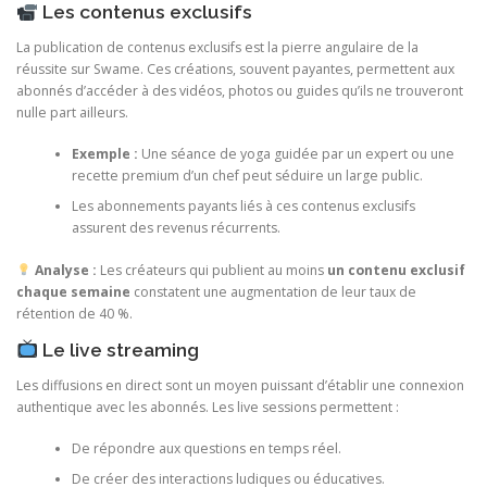
Les contenus exclusifs
La publication de contenus exclusifs est la pierre angulaire de la
réussite sur Swame. Ces créations, souvent payantes, permettent aux
abonnés d’accéder à des vidéos, photos ou guides qu’ils ne trouveront
nulle part ailleurs.
Exemple :
Une séance de yoga guidée par un expert ou une
recette premium d’un chef peut séduire un large public.
Les abonnements payants liés à ces contenus exclusifs
assurent des revenus récurrents.
Analyse :
Les créateurs qui publient au moins
un contenu exclusif
chaque semaine
constatent une augmentation de leur taux de
rétention de 40 %.
Le live streaming
Les diffusions en direct sont un moyen puissant d’établir une connexion
authentique avec les abonnés. Les live sessions permettent :
De répondre aux questions en temps réel.
De créer des interactions ludiques ou éducatives.