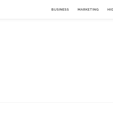
BUSINESS
MARKETING
HI