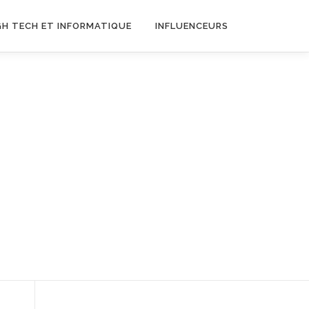
GH TECH ET INFORMATIQUE
INFLUENCEURS