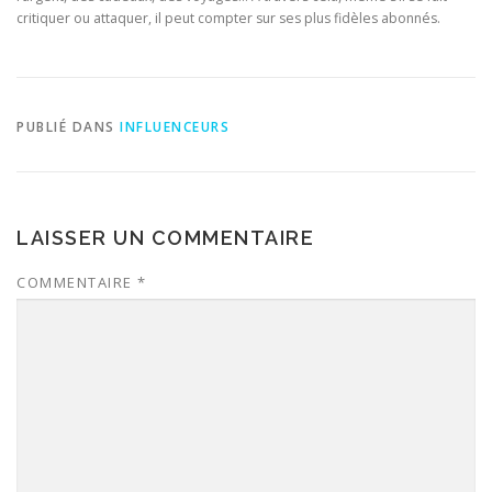
critiquer ou attaquer, il peut compter sur ses plus fidèles abonnés.
PUBLIÉ DANS
INFLUENCEURS
LAISSER UN COMMENTAIRE
COMMENTAIRE
*