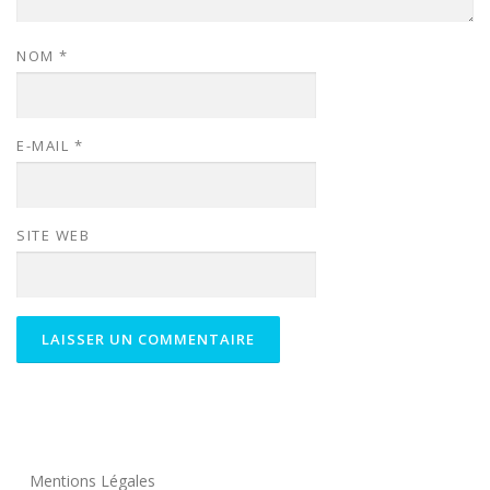
NOM
*
E-MAIL
*
SITE WEB
Mentions Légales