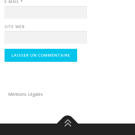
E-MAIL
*
SITE WEB
Mentions Légales