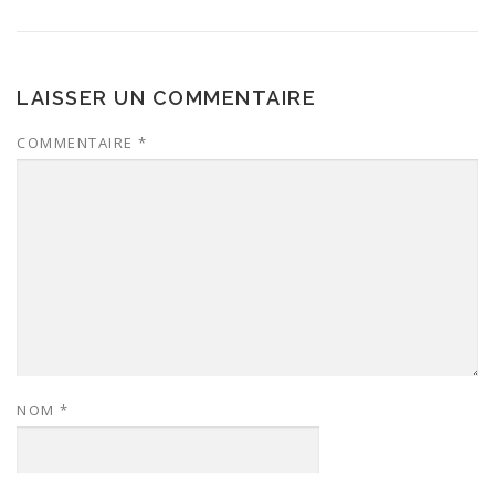
LAISSER UN COMMENTAIRE
COMMENTAIRE
*
NOM
*