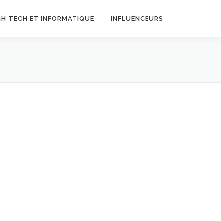
GH TECH ET INFORMATIQUE
INFLUENCEURS