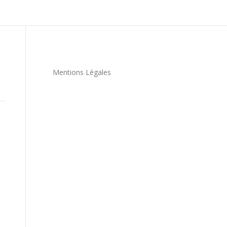
Mentions Légales