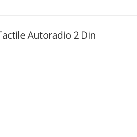
actile Autoradio 2 Din