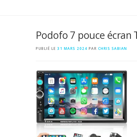
Podofo 7 pouce écran T
PUBLIÉ LE
31 MARS 2024
PAR
CHRIS SABIAN