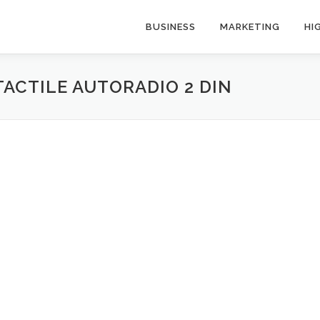
BUSINESS
MARKETING
HI
ACTILE AUTORADIO 2 DIN