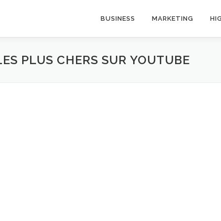
BUSINESS
MARKETING
HI
LES PLUS CHERS SUR YOUTUBE