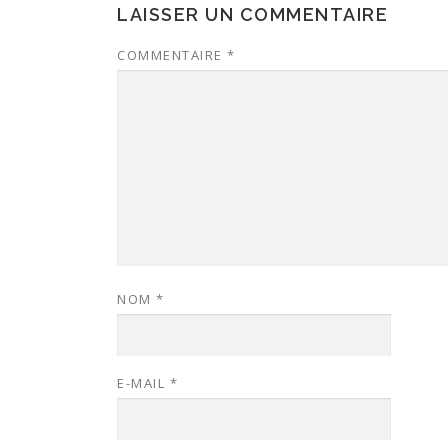
LAISSER UN COMMENTAIRE
COMMENTAIRE
*
NOM
*
E-MAIL
*