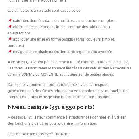
l’utilisant de manière occasionnelle.
Les utilisateurs à ce stade sont capables de :
saisir des données dans des cellules sans structure complexe
effectuer des opérations simples comme des additions ou
soustractions
appliquer une mise en forme basique (gras, couleurs simples,
bordures)
naviguer entre plusieurs feuilles sans organisation avancée
À ce niveau, Excel est principalement utilisé comme un tableau de saisie.
Les formules sont rares et souvent limitées à des calculs très élémentaires
comme SOMME ou MOYENNE appliquées sur de petites plages.
Dans un environnement professionnel, ce niveau correspond
généralement à des tâches administratives simples : suivi manuel, listes
internes ou tableaux de gestion basique sans automatisation.
Niveau basique (351 à 550 points)
À ce stade, l’utilisateur commence à structurer ses données et à utiliser
des fonctions plus utiles pour organiser l’information.
Les compétences observées incluent :