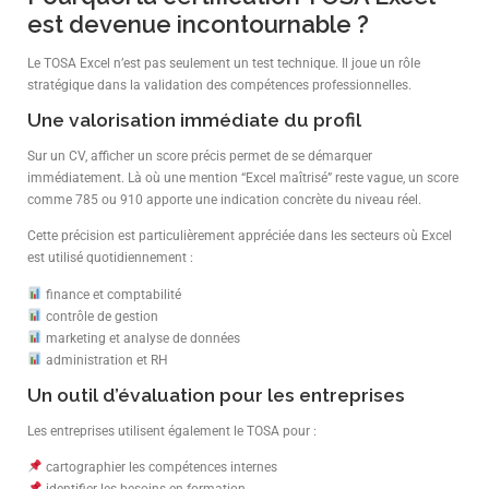
est devenue incontournable ?
Le TOSA Excel n’est pas seulement un test technique. Il joue un rôle
stratégique dans la validation des compétences professionnelles.
Une valorisation immédiate du profil
Sur un CV, afficher un score précis permet de se démarquer
immédiatement. Là où une mention “Excel maîtrisé” reste vague, un score
comme 785 ou 910 apporte une indication concrète du niveau réel.
Cette précision est particulièrement appréciée dans les secteurs où Excel
est utilisé quotidiennement :
finance et comptabilité
contrôle de gestion
marketing et analyse de données
administration et RH
Un outil d’évaluation pour les entreprises
Les entreprises utilisent également le TOSA pour :
cartographier les compétences internes
identifier les besoins en formation