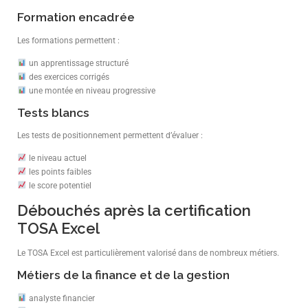
Formation encadrée
Les formations permettent :
un apprentissage structuré
des exercices corrigés
une montée en niveau progressive
Tests blancs
Les tests de positionnement permettent d’évaluer :
le niveau actuel
les points faibles
le score potentiel
Débouchés après la certification
TOSA Excel
Le TOSA Excel est particulièrement valorisé dans de nombreux métiers.
Métiers de la finance et de la gestion
analyste financier