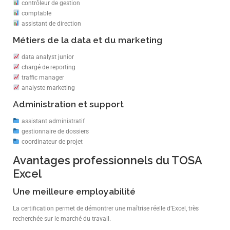
contrôleur de gestion
comptable
assistant de direction
Métiers de la data et du marketing
data analyst junior
chargé de reporting
traffic manager
analyste marketing
Administration et support
assistant administratif
gestionnaire de dossiers
coordinateur de projet
Avantages professionnels du TOSA
Excel
Une meilleure employabilité
La certification permet de démontrer une maîtrise réelle d’Excel, très
recherchée sur le marché du travail.