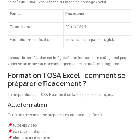
Le coût du TOSA Excel dépend du mode de passage choisi.
Format
Prix estimé
Examen seul
80 € à 120 €
Formation + certification
inclus dans un parcours global
Lorsque la certification est intégrée à une formation, le coût global peut
varier selon le niveau d’accompagnement et la durée du programme.
Formation TOSA Excel : comment se
préparer efficacement ?
La préparation au TOSA Excel peut se faire de plusieurs façons.
Autoformation
Certaines personnes se préparent en autonomie grâce à :
tutoriels vidéo
exercices pratiques
simulateurs d’examen