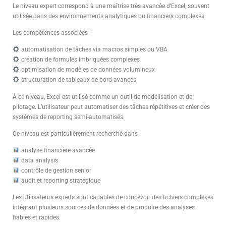
Le niveau expert correspond à une maîtrise très avancée d’Excel, souvent
utilisée dans des environnements analytiques ou financiers complexes.
Les compétences associées :
automatisation de tâches via macros simples ou VBA
création de formules imbriquées complexes
optimisation de modèles de données volumineux
structuration de tableaux de bord avancés
À ce niveau, Excel est utilisé comme un outil de modélisation et de
pilotage. L’utilisateur peut automatiser des tâches répétitives et créer des
systèmes de reporting semi-automatisés.
Ce niveau est particulièrement recherché dans :
analyse financière avancée
data analysis
contrôle de gestion senior
audit et reporting stratégique
Les utilisateurs experts sont capables de concevoir des fichiers complexes
intégrant plusieurs sources de données et de produire des analyses
fiables et rapides.