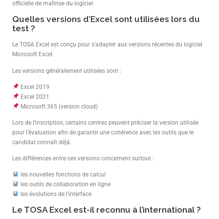
officielle de maîtrise du logiciel.
Quelles versions d’Excel sont utilisées lors du
test ?
Le TOSA Excel est conçu pour s’adapter aux versions récentes du logiciel
Microsoft Excel.
Les versions généralement utilisées sont :
Excel 2019
Excel 2021
Microsoft 365 (version cloud)
Lors de l’inscription, certains centres peuvent préciser la version utilisée
pour l’évaluation afin de garantir une cohérence avec les outils que le
candidat connaît déjà.
Les différences entre ces versions concernent surtout :
les nouvelles fonctions de calcul
les outils de collaboration en ligne
les évolutions de l’interface
Le TOSA Excel est-il reconnu à l’international ?