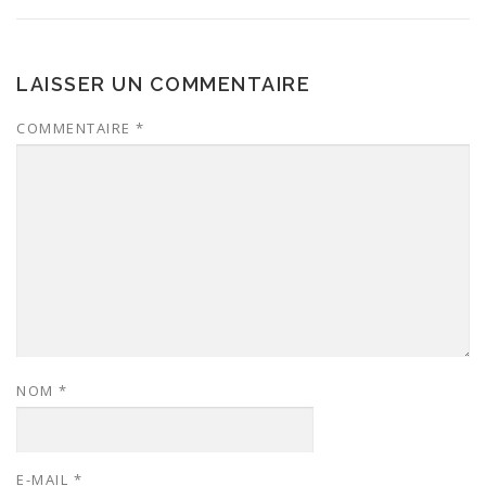
LAISSER UN COMMENTAIRE
COMMENTAIRE
*
NOM
*
E-MAIL
*