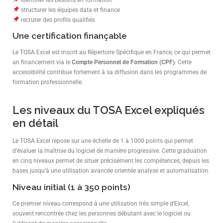
structurer les équipes data et finance
recruter des profils qualifiés
Une certification finançable
Le TOSA Excel est inscrit au Répertoire Spécifique en France, ce qui permet
un financement via le
Compte Personnel de Formation (CPF)
. Cette
accessibilité contribue fortement à sa diffusion dans les programmes de
formation professionnelle.
Les niveaux du TOSA Excel expliqués
en détail
Le TOSA Excel repose sur une échelle de 1 à 1000 points qui permet
d’évaluer la maîtrise du logiciel de manière progressive. Cette graduation
en cinq niveaux permet de situer précisément les compétences, depuis les
bases jusqu’à une utilisation avancée orientée analyse et automatisation.
Niveau initial (1 à 350 points)
Ce premier niveau correspond à une utilisation très simple d’Excel,
souvent rencontrée chez les personnes débutant avec le logiciel ou