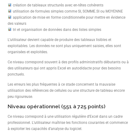
création de tableaux structurés avec en-têtes cohérents
utilisation de formules simples comme SI, SOMME.SI ou MOYENNE
application de mise en forme conditionnelle pour mettre en évidence
des valeurs
tri et organisation de données dans des listes simples
L’utilisateur devient capable de produire des tableaux lisibles et
exploitables. Les données ne sont plus uniquement saisies, elles sont
organisées et exploitées.
Ce niveau correspond souvent à des profils administratifs débutants ou à
des utilisateurs qui ont appris Excel en autodidacte pour des besoins
ponctuels.
Les erreurs les plus fréquentes à ce stade concernent la mauvaise
utilisation des références de cellules ou une structure de tableau encore
peu rigoureuse.
Niveau opérationnel (551 à 725 points)
Ce niveau correspond à une utilisation régulière d’Excel dans un cadre
professionnel. L’utilisateur maîtrise les fonctions courantes et commence
à exploiter les capacités d’analyse du logiciel.