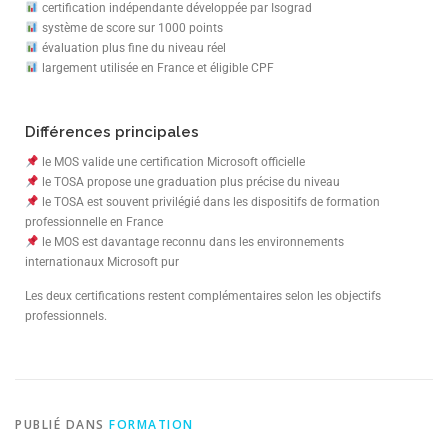
certification indépendante développée par Isograd
système de score sur 1000 points
évaluation plus fine du niveau réel
largement utilisée en France et éligible CPF
Différences principales
le MOS valide une certification Microsoft officielle
le TOSA propose une graduation plus précise du niveau
le TOSA est souvent privilégié dans les dispositifs de formation
professionnelle en France
le MOS est davantage reconnu dans les environnements
internationaux Microsoft pur
Les deux certifications restent complémentaires selon les objectifs
professionnels.
PUBLIÉ DANS
FORMATION