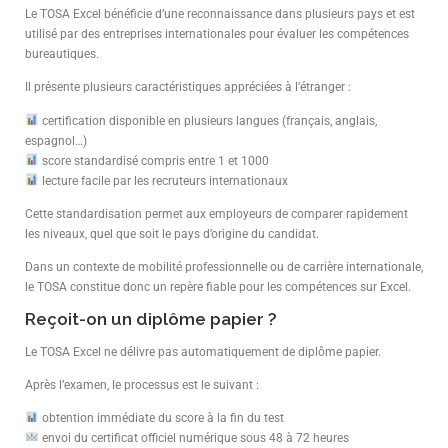
Le TOSA Excel bénéficie d’une reconnaissance dans plusieurs pays et est
utilisé par des entreprises internationales pour évaluer les compétences
bureautiques.
Il présente plusieurs caractéristiques appréciées à l’étranger :
certification disponible en plusieurs langues (français, anglais,
espagnol…)
score standardisé compris entre 1 et 1000
lecture facile par les recruteurs internationaux
Cette standardisation permet aux employeurs de comparer rapidement
les niveaux, quel que soit le pays d’origine du candidat.
Dans un contexte de mobilité professionnelle ou de carrière internationale,
le TOSA constitue donc un repère fiable pour les compétences sur Excel.
Reçoit-on un diplôme papier ?
Le TOSA Excel ne délivre pas automatiquement de diplôme papier.
Après l’examen, le processus est le suivant :
obtention immédiate du score à la fin du test
envoi du certificat officiel numérique sous 48 à 72 heures