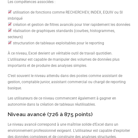
Les compétences associées :
utilisation de fonctions comme RECHERCHEV, INDEX, EQUIV ou SI
imbriqué
création et gestion de filtres avancés pour trier rapidement les données
réalisation de graphiques standards (courbes, histogrammes,
secteurs)
structuration de tableaux exploitables pour le reporting
À ce niveau, Excel devient un véritable outil de travail quotidien.
L’utilisateur est capable de manipuler des volumes de données plus
importants et de produire des analyses simples.
C’est souvent le niveau attendu dans des postes comme assistant de
gestion, comptable junior, assistant commercial ou chargé de reporting
basique.
Les utilisateurs de ce niveau commencent également à gagner en
autonomie dans la création de tableaux réutilisables.
Niveau avancé (726 à 875 points)
Le niveau avancé correspond à une maîtrise solide d’Excel dans un
environnement professionnel exigeant. L’utilisateur est capable d’exploiter
des données complexes et de construire des analyses structurées.