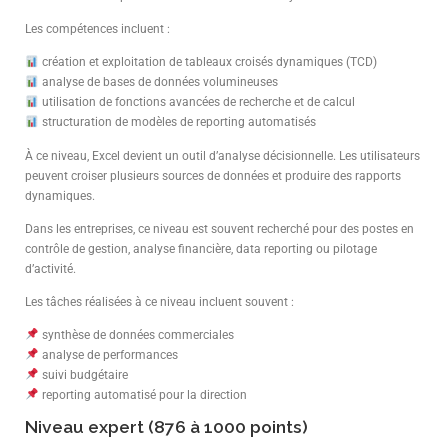
Les compétences incluent :
création et exploitation de tableaux croisés dynamiques (TCD)
analyse de bases de données volumineuses
utilisation de fonctions avancées de recherche et de calcul
structuration de modèles de reporting automatisés
À ce niveau, Excel devient un outil d’analyse décisionnelle. Les utilisateurs
peuvent croiser plusieurs sources de données et produire des rapports
dynamiques.
Dans les entreprises, ce niveau est souvent recherché pour des postes en
contrôle de gestion, analyse financière, data reporting ou pilotage
d’activité.
Les tâches réalisées à ce niveau incluent souvent :
synthèse de données commerciales
analyse de performances
suivi budgétaire
reporting automatisé pour la direction
Niveau expert (876 à 1000 points)