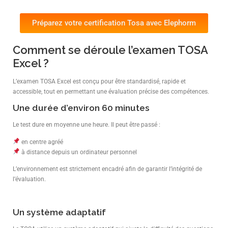
Préparez votre certification Tosa avec Elephorm
Comment se déroule l’examen TOSA
Excel ?
L’examen TOSA Excel est conçu pour être standardisé, rapide et
accessible, tout en permettant une évaluation précise des compétences.
Une durée d’environ 60 minutes
Le test dure en moyenne une heure. Il peut être passé :
en centre agréé
à distance depuis un ordinateur personnel
L’environnement est strictement encadré afin de garantir l’intégrité de
l’évaluation.
Un système adaptatif