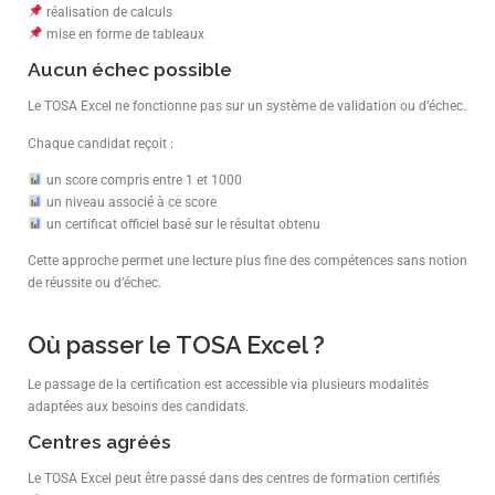
réalisation de calculs
mise en forme de tableaux
Aucun échec possible
Le TOSA Excel ne fonctionne pas sur un système de validation ou d’échec.
Chaque candidat reçoit :
un score compris entre 1 et 1000
un niveau associé à ce score
un certificat officiel basé sur le résultat obtenu
Cette approche permet une lecture plus fine des compétences sans notion
de réussite ou d’échec.
Où passer le TOSA Excel ?
Le passage de la certification est accessible via plusieurs modalités
adaptées aux besoins des candidats.
Centres agréés
Le TOSA Excel peut être passé dans des centres de formation certifiés