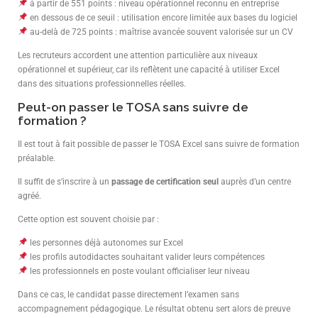
à partir de 551 points : niveau opérationnel reconnu en entreprise
en dessous de ce seuil : utilisation encore limitée aux bases du logiciel
au-delà de 725 points : maîtrise avancée souvent valorisée sur un CV
Les recruteurs accordent une attention particulière aux niveaux
opérationnel et supérieur, car ils reflètent une capacité à utiliser Excel
dans des situations professionnelles réelles.
Peut-on passer le TOSA sans suivre de
formation ?
Il est tout à fait possible de passer le TOSA Excel sans suivre de formation
préalable.
Il suffit de s’inscrire à un
passage de certification seul
auprès d’un centre
agréé.
Cette option est souvent choisie par :
les personnes déjà autonomes sur Excel
les profils autodidactes souhaitant valider leurs compétences
les professionnels en poste voulant officialiser leur niveau
Dans ce cas, le candidat passe directement l’examen sans
accompagnement pédagogique. Le résultat obtenu sert alors de preuve