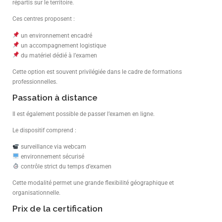
répartis sur le territoire.
Ces centres proposent :
un environnement encadré
un accompagnement logistique
du matériel dédié à l’examen
Cette option est souvent privilégiée dans le cadre de formations
professionnelles.
Passation à distance
Il est également possible de passer l’examen en ligne.
Le dispositif comprend :
surveillance via webcam
environnement sécurisé
contrôle strict du temps d’examen
Cette modalité permet une grande flexibilité géographique et
organisationnelle.
Prix de la certification