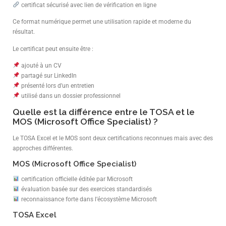
certificat sécurisé avec lien de vérification en ligne
Ce format numérique permet une utilisation rapide et moderne du
résultat.
Le certificat peut ensuite être :
ajouté à un CV
partagé sur LinkedIn
présenté lors d’un entretien
utilisé dans un dossier professionnel
Quelle est la différence entre le TOSA et le
MOS (Microsoft Office Specialist) ?
Le TOSA Excel et le MOS sont deux certifications reconnues mais avec des
approches différentes.
MOS (Microsoft Office Specialist)
certification officielle éditée par Microsoft
évaluation basée sur des exercices standardisés
reconnaissance forte dans l’écosystème Microsoft
TOSA Excel