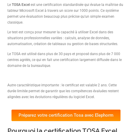
Le
TOSA Excel
est une certification standardisée qui évalue la maîtrise du
tableur Microsoft Excel à travers un score sur 1000 points. Ce système
permet une évaluation beaucoup plus précise qu’un simple examen
classique.
Le test est conçu pour mesurer la capacité à utiliser Excel dans des
situations professionnelles variées : calculs, analyse de données,
automatisation, création de tableaux ou gestion de bases structurées.
Le TOSA est utilisé dans plus de 30 pays et proposé dans plus de 7 000
centres agréés, ce qui en fait une certification largement diffusée dans le
domaine de la bureautique.
Autre caractéristique importante : le certificat est valable 2 ans. Cette
durée limitée permet de garantir que les compétences évaluées restent
alignées avec les évolutions régulières du logiciel Excel.
Préparez votre certification Tosa avec Elephorm
Pourquoi la certification TOSA Excel