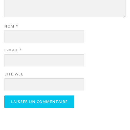
NOM
*
E-MAIL
*
SITE WEB