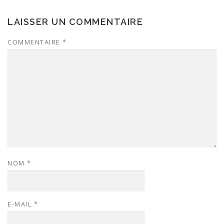
LAISSER UN COMMENTAIRE
COMMENTAIRE
*
NOM
*
E-MAIL
*