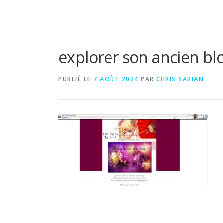
explorer son ancien b
PUBLIÉ LE
7 AOÛT 2024
PAR
CHRIS SABIAN