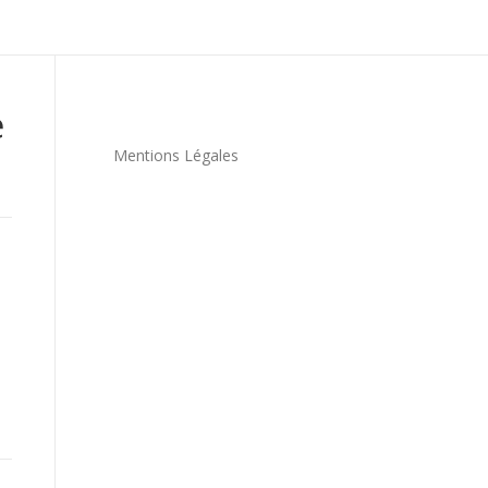
e
Mentions Légales