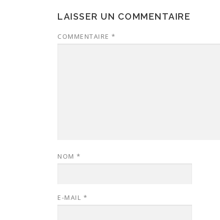
LAISSER UN COMMENTAIRE
COMMENTAIRE
*
NOM
*
E-MAIL
*