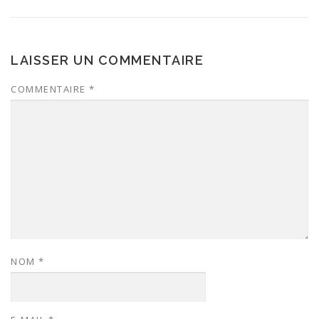
LAISSER UN COMMENTAIRE
COMMENTAIRE
*
NOM
*