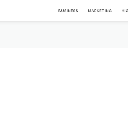
BUSINESS
MARKETING
HI