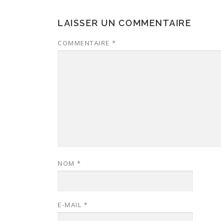
LAISSER UN COMMENTAIRE
COMMENTAIRE
*
NOM
*
E-MAIL
*