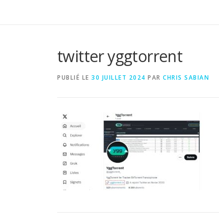
twitter yggtorrent
PUBLIÉ LE
30 JUILLET 2024
PAR
CHRIS SABIAN