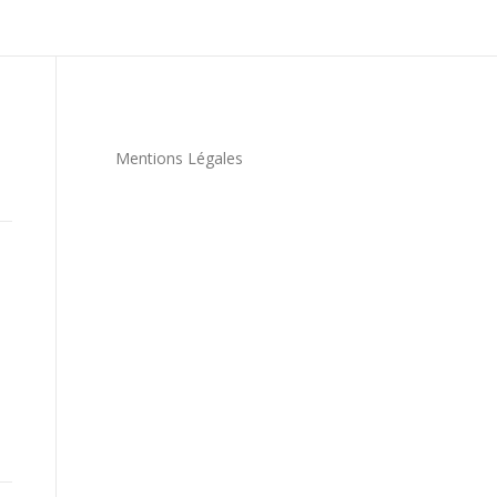
Mentions Légales