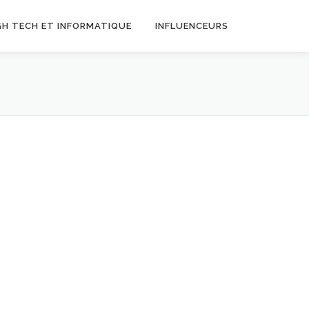
GH TECH ET INFORMATIQUE
INFLUENCEURS