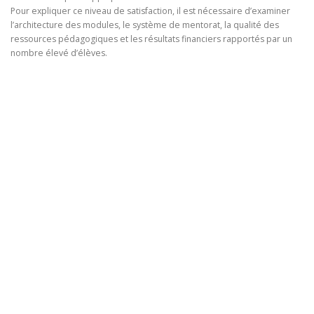
Pour expliquer ce niveau de satisfaction, il est nécessaire d’examiner
l’architecture des modules, le système de mentorat, la qualité des
ressources pédagogiques et les résultats financiers rapportés par un
nombre élevé d’élèves.