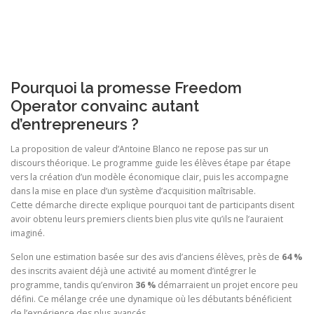
Pourquoi la promesse Freedom
Operator convainc autant
d’entrepreneurs ?
La proposition de valeur d’Antoine Blanco ne repose pas sur un
discours théorique. Le programme guide les élèves étape par étape
vers la création d’un modèle économique clair, puis les accompagne
dans la mise en place d’un système d’acquisition maîtrisable.
Cette démarche directe explique pourquoi tant de participants disent
avoir obtenu leurs premiers clients bien plus vite qu’ils ne l’auraient
imaginé.
Selon une estimation basée sur des avis d’anciens élèves, près de
64 %
des inscrits avaient déjà une activité au moment d’intégrer le
programme, tandis qu’environ
36 %
démarraient un projet encore peu
défini. Ce mélange crée une dynamique où les débutants bénéficient
de l’expérience des plus avancés.