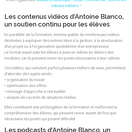
mêmes métiers ?
Les contenus vidéos d’Antoine Blanco,
un soutien continu pour les élèves
En parallèle de la formation, Antoine publie de nombreuses vidéos
destinées à expliquer des notions liées à la gestion, à la structuration
d’un projet ou à l’organisation quotidienne d’un entrepreneur.
Le format visuel aide les élèves à avancer même en dehors des
modules, car ils peuvent revoir les points nécessaires à leur rythme.
Ces vidéos, qui cumulent parfois plusieurs milliers de vues, permettent
d’aborder des sujets variés :
• organisation du travail
• optimisation des offres
• message d’approche à retravailler
• analyse de cas tirés de situations réelles
Elles constituent une prolongation de la formation et renforcent la
compréhension des élèves, qui peuvent revoir autant de fois que
nécessaire les points qui posent difficulté.
Les podcasts d’Antoine Blanco, un