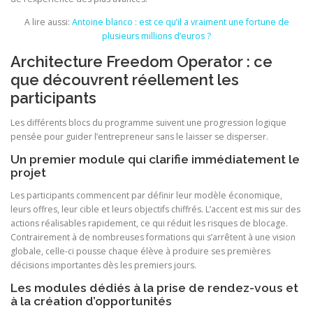
A lire aussi:
Antoine blanco : est ce qu’il a vraiment une fortune de
plusieurs millions d’euros ?
Architecture Freedom Operator : ce
que découvrent réellement les
participants
Les différents blocs du programme suivent une progression logique
pensée pour guider l’entrepreneur sans le laisser se disperser.
Un premier module qui clarifie immédiatement le
projet
Les participants commencent par définir leur modèle économique,
leurs offres, leur cible et leurs objectifs chiffrés. L’accent est mis sur des
actions réalisables rapidement, ce qui réduit les risques de blocage.
Contrairement à de nombreuses formations qui s’arrêtent à une vision
globale, celle-ci pousse chaque élève à produire ses premières
décisions importantes dès les premiers jours.
Les modules dédiés à la prise de rendez-vous et
à la création d’opportunités