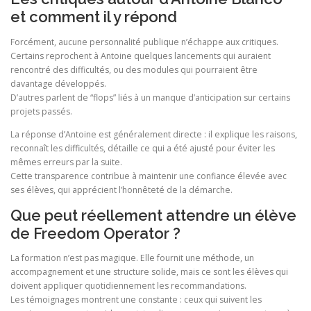
et comment il y répond
Forcément, aucune personnalité publique n’échappe aux critiques.
Certains reprochent à Antoine quelques lancements qui auraient
rencontré des difficultés, ou des modules qui pourraient être
davantage développés.
D’autres parlent de “flops” liés à un manque d’anticipation sur certains
projets passés.
La réponse d’Antoine est généralement directe : il explique les raisons,
reconnaît les difficultés, détaille ce qui a été ajusté pour éviter les
mêmes erreurs par la suite.
Cette transparence contribue à maintenir une confiance élevée avec
ses élèves, qui apprécient l’honnêteté de la démarche.
Que peut réellement attendre un élève
de Freedom Operator ?
La formation n’est pas magique. Elle fournit une méthode, un
accompagnement et une structure solide, mais ce sont les élèves qui
doivent appliquer quotidiennement les recommandations.
Les témoignages montrent une constante : ceux qui suivent les