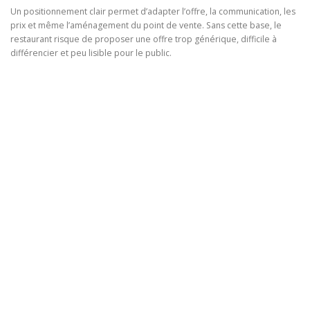
Un positionnement clair permet d’adapter l’offre, la communication, les
prix et même l’aménagement du point de vente. Sans cette base, le
restaurant risque de proposer une offre trop générique, difficile à
différencier et peu lisible pour le public.