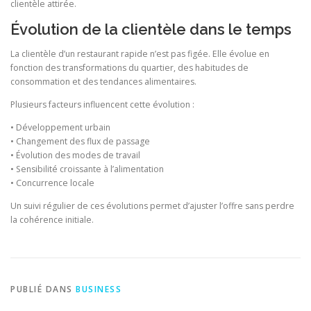
clientèle attirée.
Évolution de la clientèle dans le temps
La clientèle d’un restaurant rapide n’est pas figée. Elle évolue en
fonction des transformations du quartier, des habitudes de
consommation et des tendances alimentaires.
Plusieurs facteurs influencent cette évolution :
• Développement urbain
• Changement des flux de passage
• Évolution des modes de travail
• Sensibilité croissante à l’alimentation
• Concurrence locale
Un suivi régulier de ces évolutions permet d’ajuster l’offre sans perdre
la cohérence initiale.
PUBLIÉ DANS
BUSINESS