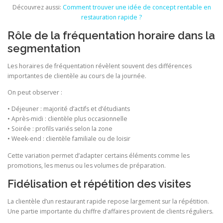
Découvrez aussi:
Comment trouver une idée de concept rentable en
restauration rapide ?
Rôle de la fréquentation horaire dans la
segmentation
Les horaires de fréquentation révèlent souvent des différences
importantes de clientèle au cours de la journée.
On peut observer :
• Déjeuner : majorité d’actifs et d’étudiants
• Après-midi : clientèle plus occasionnelle
• Soirée : profils variés selon la zone
• Week-end : clientèle familiale ou de loisir
Cette variation permet d’adapter certains éléments comme les
promotions, les menus ou les volumes de préparation.
Fidélisation et répétition des visites
La clientèle d’un restaurant rapide repose largement sur la répétition.
Une partie importante du chiffre d’affaires provient de clients réguliers.