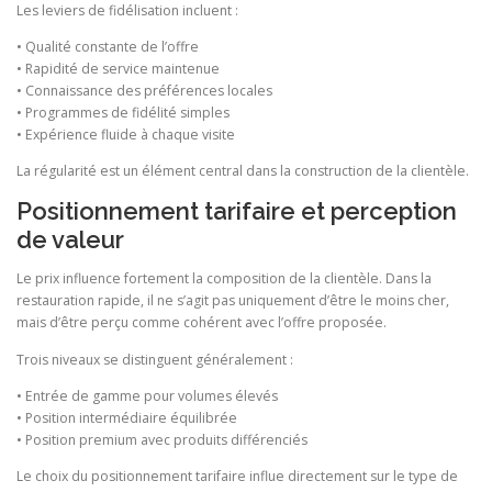
Les leviers de fidélisation incluent :
• Qualité constante de l’offre
• Rapidité de service maintenue
• Connaissance des préférences locales
• Programmes de fidélité simples
• Expérience fluide à chaque visite
La régularité est un élément central dans la construction de la clientèle.
Positionnement tarifaire et perception
de valeur
Le prix influence fortement la composition de la clientèle. Dans la
restauration rapide, il ne s’agit pas uniquement d’être le moins cher,
mais d’être perçu comme cohérent avec l’offre proposée.
Trois niveaux se distinguent généralement :
• Entrée de gamme pour volumes élevés
• Position intermédiaire équilibrée
• Position premium avec produits différenciés
Le choix du positionnement tarifaire influe directement sur le type de