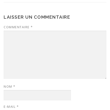
LAISSER UN COMMENTAIRE
COMMENTAIRE
*
NOM
*
E-MAIL
*