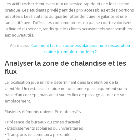
Les actifs recherchent avant tout un service rapide et une localisation
pratique. Les étudiants privilégient des prix accessibles et des portions
adaptées. Les habitants du quartier attendent une régularité et une
familiarité avec l’offre. Les consommateurs en pause courte valorisent
la fluidité du service, tandis que les clients occasionnels sont sensibles
aux nouveautés.
A lire aussi:
Comment faire un business plan pour une restauration
rapide (exemple + modèle) ?
Analyser la zone de chalandise et les
flux
La localisation joue un rôle déterminant dans la définition de la
clientèle. Un restaurant rapide ne fonctionne pas uniquement sur la
base d’un concept, mais aussi sur les flux de passage autour de son
emplacement.
Plusieurs éléments doivent être observés :
• Présence de bureaux ou zones d’activité
• Établissements scolaires ou universitaires
• Transports en commun à proximité