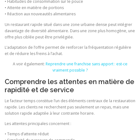
• Habitudes de consommation sur le pouce
• Attente en matière de portions
• Réaction aux nouveautés alimentaires
Un restaurant rapide situé dans une zone urbaine dense peut intégrer
davantage de diversité alimentaire. Dans une zone plus homogène, une
offre plus ciblée peut être privilégiée.
L’adaptation de l’offre permet de renforcer la fréquentation régulière
et de réduire les freins à l’achat.
A voir également:
Reprendre une franchise sans apport : est-ce
vraiment possible ?
Comprendre les attentes en matière de
rapidité et de service
Le facteur temps constitue l’un des éléments centraux de la restauration
rapide. Les clients ne recherchent pas seulement un repas, mais une
solution rapide adaptée à leur contrainte horaire.
Les attentes principales concernent :
• Temps d’attente réduit