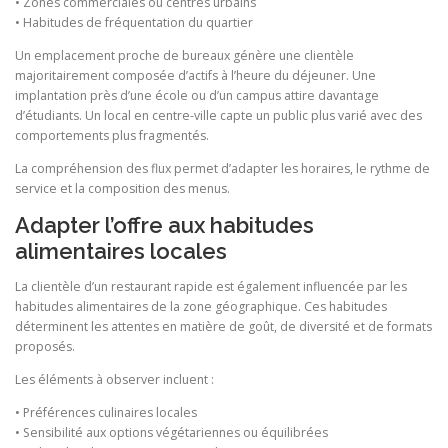
• Zones commerciales ou centres urbains
• Habitudes de fréquentation du quartier
Un emplacement proche de bureaux génère une clientèle
majoritairement composée d’actifs à l’heure du déjeuner. Une
implantation près d’une école ou d’un campus attire davantage
d’étudiants. Un local en centre-ville capte un public plus varié avec des
comportements plus fragmentés.
La compréhension des flux permet d’adapter les horaires, le rythme de
service et la composition des menus.
Adapter l’offre aux habitudes
alimentaires locales
La clientèle d’un restaurant rapide est également influencée par les
habitudes alimentaires de la zone géographique. Ces habitudes
déterminent les attentes en matière de goût, de diversité et de formats
proposés.
Les éléments à observer incluent :
• Préférences culinaires locales
• Sensibilité aux options végétariennes ou équilibrées