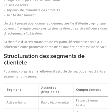
• Simplicité du parcours de commande
• Clarté de l’offre
• Disponibilité immédiate des produits
• Fluidité du paiement
Un client pressé abandonne rapidement une file d’attente trop longue
ou une offre jugée complexe. La structuration du service influence donc
directement la fidélisation.
La clientèle d’un restaurant rapide est particulièrement sensible à la
cohérence entre promesse et réalité en matière de vitesse de service.
Structuration des segments de
clientèle
Pour mieux organiser la réflexion, il est utile de regrouper les clients en
segments homogènes.
Attentes
Segment
Comportement
principales
Pause déjeuner
Actifs urbains
Rapidité, proximité
courte