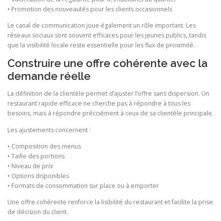
• Promotion des nouveautés pour les clients occasionnels
Le canal de communication joue également un rôle important. Les
réseaux sociaux sont souvent efficaces pour les jeunes publics, tandis
que la visibilité locale reste essentielle pour les flux de proximité.
Construire une offre cohérente avec la
demande réelle
La définition de la clientèle permet d’ajuster l’offre sans dispersion. Un
restaurant rapide efficace ne cherche pas à répondre à tous les
besoins, mais à répondre précisément à ceux de sa clientèle principale.
Les ajustements concernent :
• Composition des menus
• Taille des portions
• Niveau de prix
• Options disponibles
• Formats de consommation sur place ou à emporter
Une offre cohérente renforce la lisibilité du restaurant et facilite la prise
de décision du client.