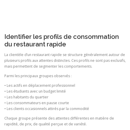
Identifier les profils de consommation
du restaurant rapide
La clientèle d’un restaurant rapide se structure généralement autour de
plusieurs profils aux attentes distinctes. Ces profils ne sont pas exclusifs,
mais permettent de segmenter les comportements.
Parmi les principaux groupes observés :
• Les actifs en déplacement professionnel
• Les étudiants avec un budget limité
• Les habitants du quartier
• Les consommateurs en pause courte
• Les clients occasionnels attirés par la commodité
Chaque groupe présente des attentes différentes en matière de
rapidité, de prix, de qualité perçue et de variété.