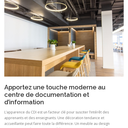
Apportez une touche moderne au
centre de documentation et
d’information
L’apparence du CDI est un facteur clé pour susciter l’intérêt des
apprenants et des enseignants. Une décoration tendance et
accueillante peut faire toute la différence. Un meuble au design