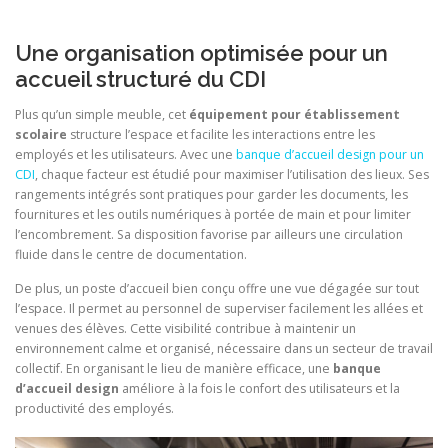
Une organisation optimisée pour un
accueil structuré du CDI
Plus qu’un simple meuble, cet
équipement pour établissement
scolaire
structure l’espace et facilite les interactions entre les
employés et les utilisateurs. Avec une
banque d’accueil design pour un
CDI
, chaque facteur est étudié pour maximiser l’utilisation des lieux. Ses
rangements intégrés sont pratiques pour garder les documents, les
fournitures et les outils numériques à portée de main et pour limiter
l’encombrement. Sa disposition favorise par ailleurs une circulation
fluide dans le centre de documentation.
De plus, un poste d’accueil bien conçu offre une vue dégagée sur tout
l’espace. Il permet au personnel de superviser facilement les allées et
venues des élèves. Cette visibilité contribue à maintenir un
environnement calme et organisé, nécessaire dans un secteur de travail
collectif. En organisant le lieu de manière efficace, une
banque
d’accueil design
améliore à la fois le confort des utilisateurs et la
productivité des employés.