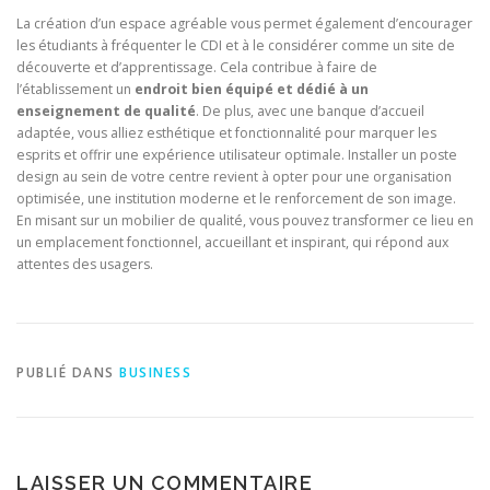
La création d’un espace agréable vous permet également d’encourager
les étudiants à fréquenter le CDI et à le considérer comme un site de
découverte et d’apprentissage. Cela contribue à faire de
l’établissement un
endroit bien équipé et dédié à un
enseignement de qualité
. De plus, avec une banque d’accueil
adaptée, vous alliez esthétique et fonctionnalité pour marquer les
esprits et offrir une expérience utilisateur optimale. Installer un poste
design au sein de votre centre revient à opter pour une organisation
optimisée, une institution moderne et le renforcement de son image.
En misant sur un mobilier de qualité, vous pouvez transformer ce lieu en
un emplacement fonctionnel, accueillant et inspirant, qui répond aux
attentes des usagers.
PUBLIÉ DANS
BUSINESS
LAISSER UN COMMENTAIRE