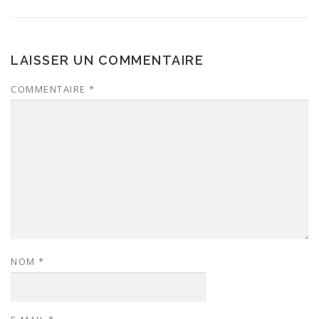
LAISSER UN COMMENTAIRE
COMMENTAIRE
*
NOM
*